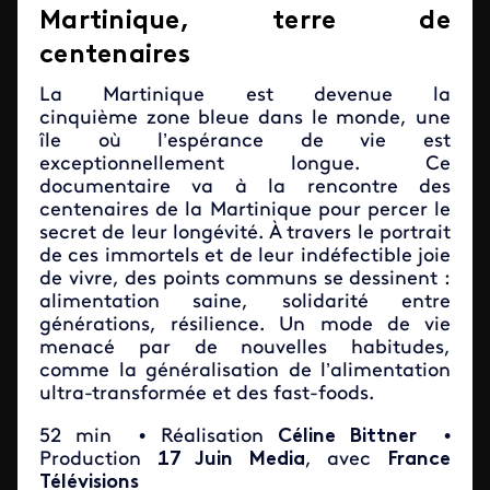
Martinique, terre de
centenaires
La Martinique est devenue la
cinquième zone bleue dans le monde, une
île où l’espérance de vie est
exceptionnellement longue. Ce
documentaire va à la rencontre des
centenaires de la Martinique pour percer le
secret de leur longévité. À travers le portrait
de ces immortels et de leur indéfectible joie
de vivre, des points communs se dessinent :
alimentation saine, solidarité entre
générations, résilience. Un mode de vie
menacé par de nouvelles habitudes,
comme la généralisation de l’alimentation
ultra-transformée et des fast-foods.
52 min
• Réalisation
Céline Bittner
•
Production
17 Juin Media
, avec
France
Télévisions