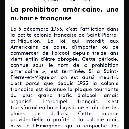
© Screen addict coll. Andrieux
La prohibition américaine, une
aubaine française
Le 5 décembre 1933, c’est l’affliction dans
la petite colonie française de Saint-Pierre-
et-Miquelon. La loi qui interdit aux
Américains de boire, d’importer ou de
commercer de l’alcool depuis treize ans
vient enfin d’être abrogée. Cette période,
connue sous le nom de « prohibition
américaine », est terminée. Si à Saint-
Pierre-et-Miquelon on est aussi meurtri,
c’est parce que depuis 1922 la colonie
française est devenue la plaque tournante
du plus grand trafic d’alcool jamais
organisé. L’archipel français s’est
transformé en base logistique et récolte des
pluies de dollars. Cette manne
providentielle a profité à la colonie mais
aussi à l’Hexagone, qui a empoché des