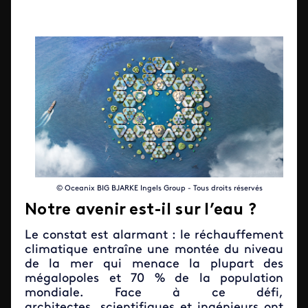
© Oceanix BIG BJARKE Ingels Group - Tous droits réservés
Notre avenir est-il sur l’eau ?
Le constat est alarmant : le réchauffement
climatique entraîne une montée du niveau
de la mer qui menace la plupart des
mégalopoles et 70 % de la population
mondiale. Face à ce défi,
architectes, scientifiques et ingénieurs ont