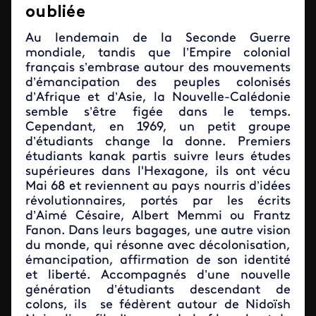
oubliée
Au lendemain de la Seconde Guerre
mondiale, tandis que l’Empire colonial
français s’embrase autour des mouvements
d’émancipation des peuples colonisés
d’Afrique et d’Asie, la Nouvelle-Calédonie
semble s’être figée dans le temps.
Cependant, en 1969, un petit groupe
d’étudiants change la donne. Premiers
étudiants kanak partis suivre leurs études
supérieures dans l'Hexagone, ils ont vécu
Mai 68 et reviennent au pays nourris d’idées
révolutionnaires, portés par les écrits
d’Aimé Césaire, Albert Memmi ou Frantz
Fanon. Dans leurs bagages, une autre vision
du monde, qui résonne avec décolonisation,
émancipation, affirmation de son identité
et liberté. Accompagnés d’une nouvelle
génération d’étudiants descendant de
colons, ils se fédèrent autour de Nidoïsh