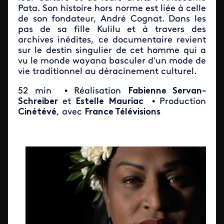
Pata. Son histoire hors norme est liée à celle
de son fondateur, André Cognat. Dans les
pas de sa fille Kulilu et à travers des
archives inédites, ce documentaire revient
sur le destin singulier de cet homme qui a
vu le monde wayana basculer d’un mode de
vie traditionnel au déracinement culturel.
52 min
• Réalisation
Fabienne Servan-
Schreiber
et
Estelle Mauriac
• Production
Cinétévé
, avec
France Télévisions