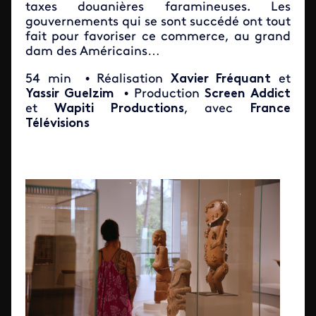
taxes douanières faramineuses. Les
gouvernements qui se sont succédé ont tout
fait pour favoriser ce commerce, au grand
dam des Américains…
54 min
• Réalisation
Xavier Fréquant
et
Yassir Guelzim
• Production
Screen Addict
et
Wapiti Productions
, avec
France
Télévisions