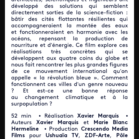
développé des solutions qui semblent
directement sorties de la science-fiction :
bâtir des cités flottantes résilientes qui
accompagneraient la montée des eaux
et fonctionneraient en harmonie avec les
océans, repensant la production de
nourriture et d’énergie. Ce film explore ces
réalisations très concrètes qui se
développent aux quatre coins du globe et
nous fait rencontrer les plus grandes figures
de ce mouvement international qu’on
appelle « la révolution bleue ». Comment
fonctionnent ces villes d’un genre nouveau
? Et est-ce une bonne réponse
au changement climatique et à la
surpopulation ?
52 min
• Réalisation
Xavier Marquis
•
Auteurs
Xavier Marquis
et
Marie Blanc
Hermeline
• Production
Crescendo Media
Films
pour
Ushuaïa TV
,
ZDF-Arte
,
Pôle