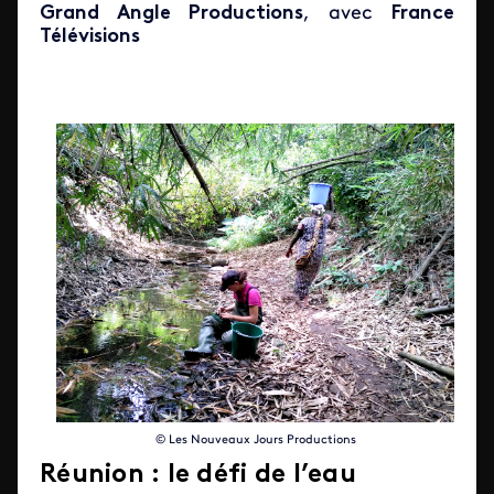
Grand Angle Productions
, avec
France
Télévisions
© Les Nouveaux Jours Productions
Réunion : le défi de l’eau