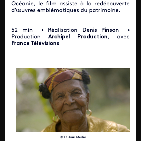
Océanie, le film assiste à la redécouverte
d’œuvres emblématiques du patrimoine.
52 min
• Réalisation
Denis Pinson
•
Production
Archipel Production
, avec
France Télévisions
© 17 Juin Media