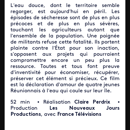
L’eau douce, dont le territoire semble
regorger, est aujourd’hui en péril. Les
épisodes de sécheresse sont de plus en plus
précoces et de plus en plus sévères,
touchant les agriculteurs autant que
l’ensemble de la population. Une poignée
de militants refuse cette fatalité. Ils portent
plainte contre l’État pour son inaction,
s’opposent aux projets qui pourraient
compromettre encore un peu plus la
ressource. Toutes et tous font preuve
d’inventivité pour économiser, récupérer,
préserver cet élément si précieux. Ce film
est la déclaration d’amour de quatre jeunes
Réunionnais à l’eau qui coule sur leur île.
52 min
• Réalisation
Claire Perdrix
•
Production
Les Nouveaux Jours
Productions
, avec
France Télévisions