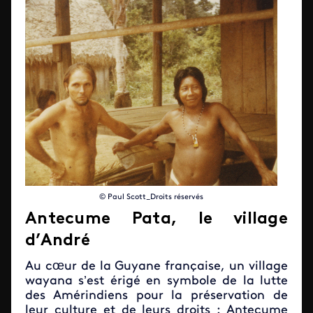
© Paul Scott_Droits réservés
Antecume Pata, le village
d’André
Au cœur de la Guyane française, un village
wayana s’est érigé en symbole de la lutte
des Amérindiens pour la préservation de
leur culture et de leurs droits : Antecume