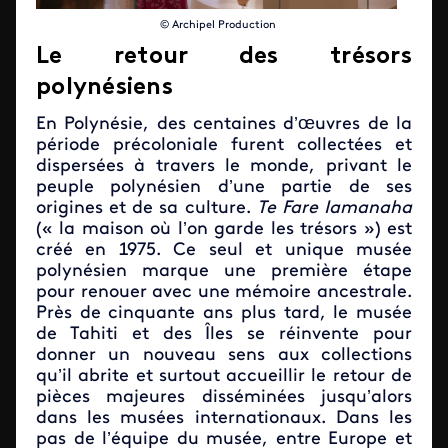
© Archipel Production
Le retour des trésors
polynésiens
En Polynésie, des centaines d’œuvres de la
période précoloniale furent collectées et
dispersées à travers le monde, privant le
peuple polynésien d’une partie de ses
origines et de sa culture.
Te Fare Iamanaha
(« la maison où l’on garde les trésors ») est
créé en 1975. Ce seul et unique musée
polynésien marque une première étape
pour renouer avec une mémoire ancestrale.
Près de cinquante ans plus tard, le musée
de Tahiti et des Îles se réinvente pour
donner un nouveau sens aux collections
qu’il abrite et surtout accueillir le retour de
pièces majeures disséminées jusqu’alors
dans les musées internationaux. Dans les
pas de l’équipe du musée, entre Europe et