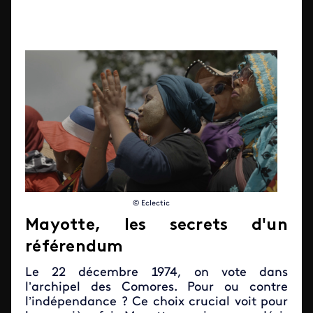
© Eclectic
Mayotte, les secrets d'un
référendum
Le 22 décembre 1974, on vote dans
l’archipel des Comores. Pour ou contre
l’indépendance ? Ce choix crucial voit pour