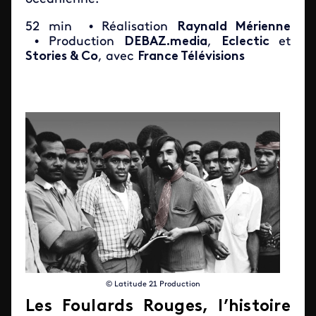
52 min
• Réalisation
Raynald Mérienne
• Production
DEBAZ.media
,
Eclectic
et
Stories & Co
, avec
France Télévisions
© Latitude 21 Production
Les Foulards Rouges, l’histoire