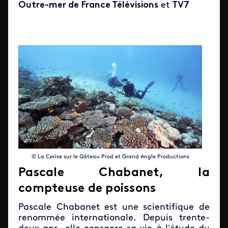
Outre-mer de France Télévisions
et
TV7
© La Cerise sur le Gâteau Prod et Grand Angle Productions
Pascale Chabanet, la
compteuse de poissons
Pascale Chabanet est une scientifique de
renommée internationale. Depuis trente-