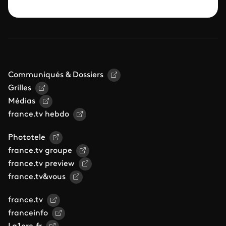
Communiqués & Dossiers
Grilles
Médias
france.tv hebdo
Phototele
france.tv groupe
france.tv preview
france.tv&vous
france.tv
franceinfo