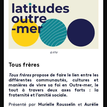
© FTV
Tous frères
Tous frères
propose de faire le lien entre les
différentes communautés, cultures et
manières de vivre sa foi en Outre-mer, le
tout à travers deux axes forts : la
fraternité et l’amitié sociale.
Présenté par
Murielle Rousselin
et
Aurélie