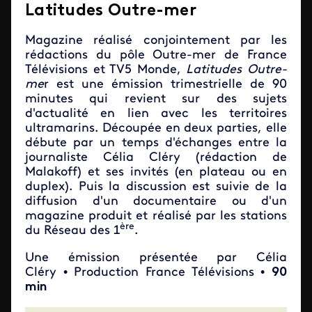
Latitudes Outre-mer
Magazine réalisé conjointement par les
rédactions du pôle Outre-mer de France
Télévisions et TV5 Monde,
Latitudes Outre-
me
r est une émission trimestrielle de 90
minutes qui revient sur des sujets
d'actualité en lien avec les territoires
ultramarins. Découpée en deux parties, elle
débute par un temps d'échanges entre la
journaliste Célia Cléry (rédaction de
Malakoff) et ses invités (en plateau ou en
duplex). Puis la discussion est suivie de la
diffusion d'un documentaire ou d'un
magazine produit et réalisé par les stations
ère
du Réseau des 1
.
Une émission présentée par Célia
Cléry • Production France Télévisions •
90
min