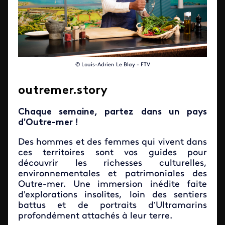
© Louis-Adrien Le Blay - FTV
outremer.story
Chaque semaine, partez dans un pays
d'Outre-mer !
Des hommes et des femmes qui vivent dans
ces territoires sont vos guides pour
découvrir les richesses culturelles,
environnementales et patrimoniales des
Outre-mer. Une immersion inédite faite
d'explorations insolites, loin des sentiers
battus et de portraits d’Ultramarins
profondément attachés à leur terre.