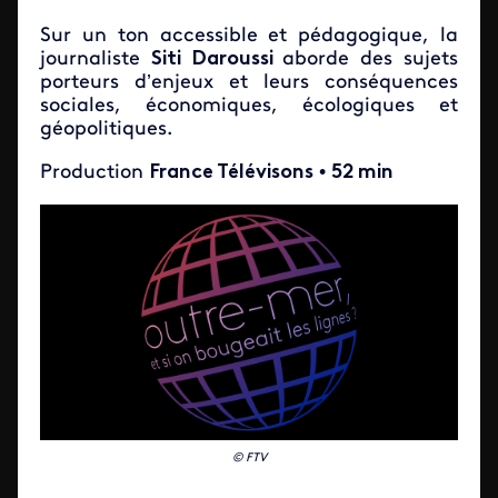
Sur un ton accessible et pédagogique, la
journaliste
Siti Daroussi
aborde des sujets
porteurs d’enjeux et leurs conséquences
sociales, économiques, écologiques et
géopolitiques.
Production
France Télévisons
•
52 min
© FTV