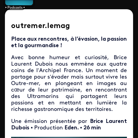
• Podcasts •
outremer.lemag
Place aux rencontres, à l’évasion, la passion
et la gourmandise !
Avec bonne humeur et curiosité, Brice
Laurent Dubois nous emmène aux quatre
coins de l’Archipel France. Un moment de
partage pour s’évader mais surtout vivre les
Outre-mer, en plongeant en images au
cœur de leur patrimoine, en rencontrant
des Ultramarins qui partagent leurs
passions et en mettant en lumière la
richesse gastronomique des territoires.
Une émission présentée par
Brice Laurent
Dubois
• Production
Eden.
•
26 min