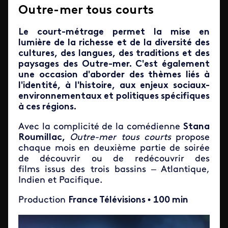
Outre-mer tous courts
Le court-métrage permet la mise en
lumière de la richesse et de la diversité des
cultures, des langues, des traditions et des
paysages des Outre-mer. C'est également
une occasion d'aborder des thèmes liés à
l'identité, à l'histoire, aux enjeux sociaux-
environnementaux et politiques spécifiques
à ces régions.
Avec la complicité de la comédienne
Stana
Roumillac,
Outre-mer tous courts
propose
chaque mois en deuxième partie de soirée
de découvrir ou de redécouvrir des
films issus des trois bassins – Atlantique,
Indien et Pacifique.
Production
France Télévisions
•
100 min