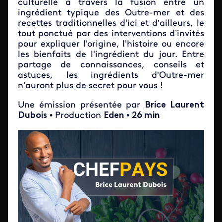
culturelle à travers la fusion entre un
ingrédient typique des Outre-mer et des
recettes traditionnelles d'ici et d’ailleurs, le
tout ponctué par des interventions d’invités
pour expliquer l'origine, l'histoire ou encore
les bienfaits de l'ingrédient du jour. Entre
partage de connaissances, conseils et
astuces, les ingrédients d’Outre-mer
n’auront plus de secret pour vous !
Une émission présentée par
Brice Laurent
Dubois
• Production
Eden
•
26 min