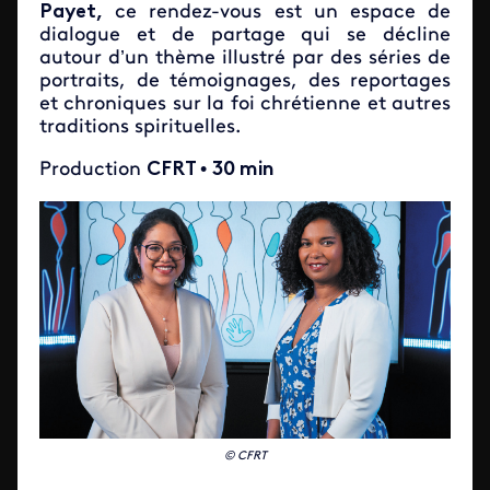
Payet,
ce rendez-vous est un espace de
dialogue et de partage qui se décline
autour d’un thème illustré par des séries de
portraits, de témoignages, des reportages
et chroniques sur la foi chrétienne et autres
traditions spirituelles.
Production
CFRT
•
30 min
© CFRT