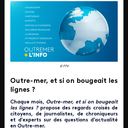
© FTV
Outre-mer, et si on bougeait les
lignes ?
Chaque mois,
Outre-mer, et si on bougeait
les lignes ?
propose des regards croisés de
citoyens, de journalistes, de chroniqueurs
et d'experts sur des questions d’actualité
en Outre-mer.