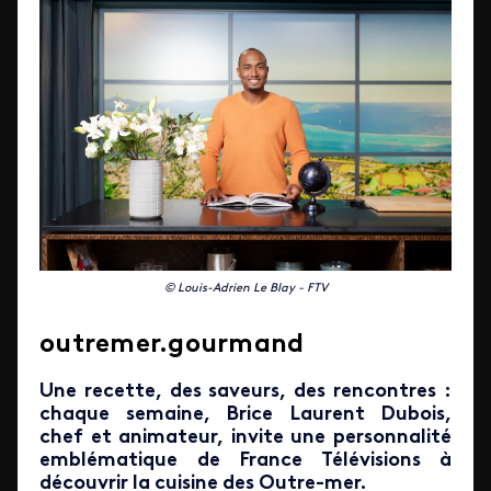
© Louis-Adrien Le Blay - FTV
outremer.gourmand
Une recette, des saveurs, des rencontres :
chaque semaine, Brice Laurent Dubois,
chef et animateur, invite une personnalité
emblématique de France Télévisions à
découvrir la cuisine des Outre-mer.