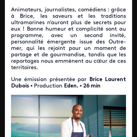
Animateurs, journalistes, comédiens : grâce
à Brice, les saveurs et les traditions
ultramarines n'auront plus de secrets pour
eux ! Bonne humeur et complicité sont au
programme, avec un second invité,
personnalité émergente issue des Outre-
mer, qui les rejoint pour un moment de
partage et de gourmandise, tandis que les
reportages nous emmènent au cœur de ces
territoires.
Une émission présentée par
Brice Laurent
Dubois
• Production
Eden.
•
26 min