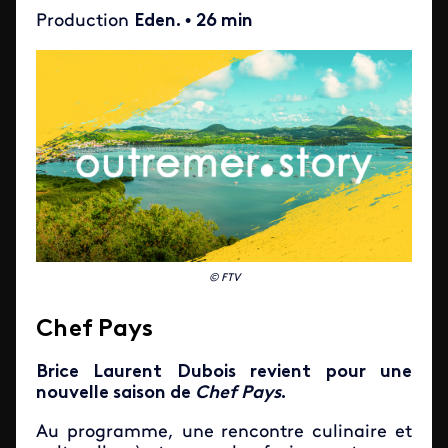
Production
Eden.
•
26 min
© FTV
Chef Pays
Brice Laurent Dubois revient pour une
nouvelle saison de
Chef Pays
.
Au programme, une rencontre culinaire et