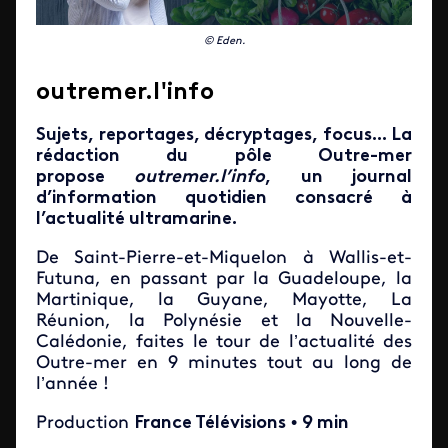
© Eden.
outremer.l'info
Sujets, reportages, décryptages, focus... La
rédaction du pôle Outre-mer
propose
outremer.l’info
, un journal
d’information quotidien consacré à
l’actualité ultramarine.
De Saint-Pierre-et-Miquelon à Wallis-et-
Futuna, en passant par la Guadeloupe, la
Martinique, la Guyane, Mayotte, La
Réunion, la Polynésie et la Nouvelle-
Calédonie, faites le tour de l’actualité des
Outre-mer en 9 minutes tout au long de
l’année !
Production
France Télévisions
•
9 min