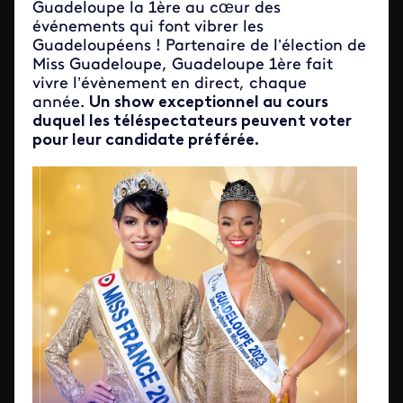
Guadeloupe la 1ère au cœur des
événements qui font vibrer les
Guadeloupéens ! Partenaire de l’élection de
Miss Guadeloupe, Guadeloupe 1ère fait
vivre l’évènement en direct, chaque
année.
Un show exceptionnel au cours
duquel les téléspectateurs peuvent voter
pour leur candidate préférée.