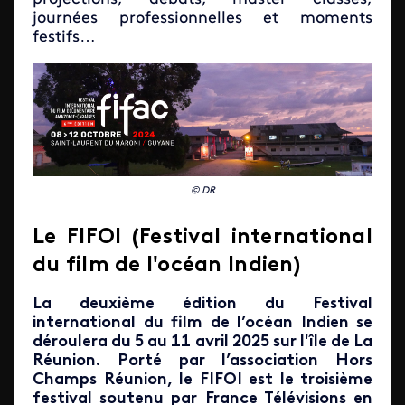
journées professionnelles et moments
festifs…
© DR
Le FIFOI (Festival international
du film de l'océan Indien)
La deuxième édition du Festival
international du film de l’océan Indien se
déroulera du 5 au 11 avril 2025 sur l'île de La
Réunion. Porté par l’association Hors
Champs Réunion, le FIFOI est le troisième
festival soutenu par France Télévisions en