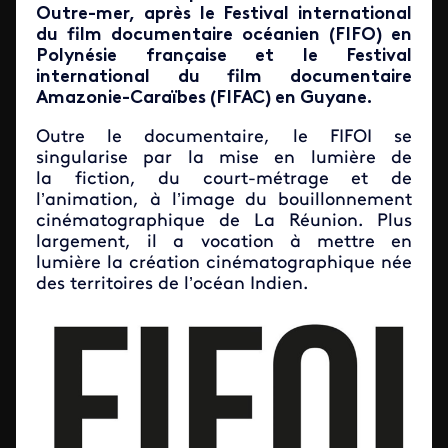
Outre-mer, après le Festival international
du film documentaire océanien (FIFO) en
Polynésie française et le Festival
international du film documentaire
Amazonie-Caraïbes (FIFAC) en Guyane.
Outre le documentaire, le FIFOI se
singularise par la mise en lumière de
la fiction, du court-métrage et de
l’animation, à l’image du bouillonnement
cinématographique de La Réunion. Plus
largement, il a vocation à mettre en
lumière la création cinématographique née
des territoires de l’océan Indien.