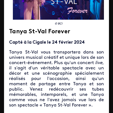
© BCI
Tanya St-Val Forever
Capté à la Cigale le 24 février 2024
Tanya St-Val vous transportera dans son
univers musical créatif et unique lors de son
concert-événement. Plus qu’un concert
live
,
il s’agit d’un véritable spectacle avec un
décor et une scénographie spécialement
réalisés pour l’occasion, ainsi qu’un
moment de partage entre Tanya et son
public. Venez redécouvrir ses tubes
mémorables, intemporels, et une Tanya
comme vous ne l’avez jamais vue lors de
son spectacle « Tanya St-Val Forever ».