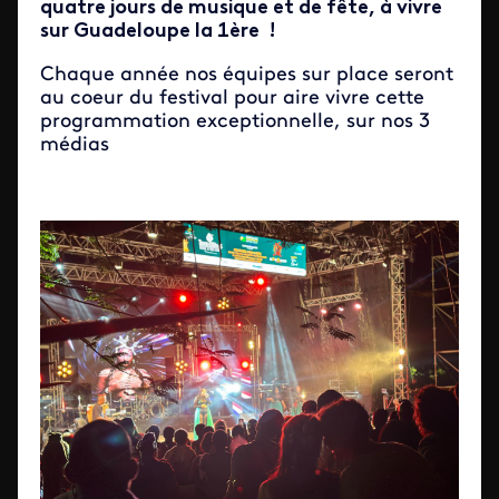
quatre jours de musique et de fête, à vivre
sur Guadeloupe la 1ère !
Chaque année nos équipes sur place seront
au coeur du festival pour aire vivre cette
programmation exceptionnelle, sur nos 3
médias