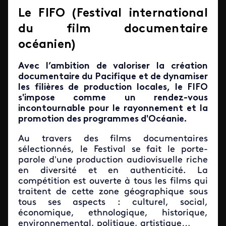
Le FIFO (Festival international
du film documentaire
océanien)
Avec l’ambition de valoriser la création
documentaire du Pacifique et de dynamiser
les filières de production locales, le FIFO
s'impose comme un rendez-vous
incontournable pour le rayonnement et la
promotion des programmes d'Océanie.
Au travers des films documentaires
sélectionnés, le Festival se fait le porte-
parole d’une production audiovisuelle riche
en diversité et en authenticité. La
compétition est ouverte à tous les films qui
traitent de cette zone géographique sous
tous ses aspects : culturel, social,
économique, ethnologique, historique,
environnemental, politique, artistique…