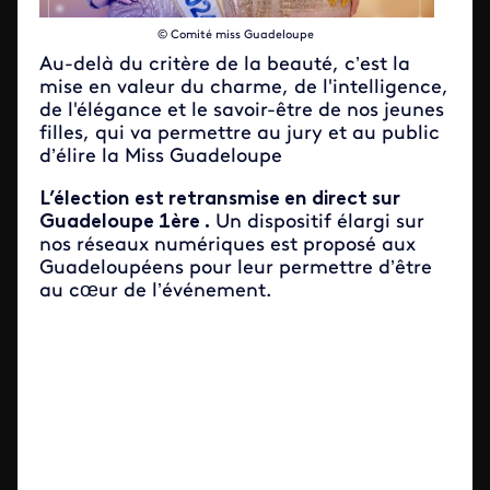
​© Comité miss Guadeloupe
Au-delà du critère de la beauté, c’est la
mise en valeur du charme, de l'intelligence,
de l'élégance et le savoir-être de nos jeunes
filles, qui va permettre au jury et au public
d’élire la Miss Guadeloupe
L’élection est retransmise en direct sur
Guadeloupe 1ère .
Un dispositif élargi sur
nos réseaux numériques est proposé aux
Guadeloupéens pour leur permettre d’être
au cœur de l’événement.