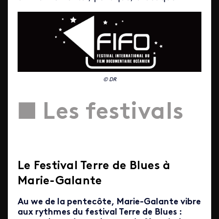
© DR
■ Les festivals
Le Festival Terre de Blues à
Marie-Galante
Au we de la pentecôte, Marie-Galante vibre
aux rythmes du festival Terre de Blues :