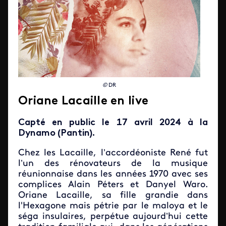
©
DR
Oriane Lacaille en live
Capté en public le 17 avril 2024 à la
Dynamo (Pantin).
Chez les Lacaille, l’accordéoniste René fut
l’un des rénovateurs de la musique
réunionnaise dans les années 1970 avec ses
complices Alain Péters et Danyel Waro.
Oriane Lacaille, sa fille grandie dans
l'Hexagone mais pétrie par le maloya et le
séga insulaires, perpétue aujourd’hui cette