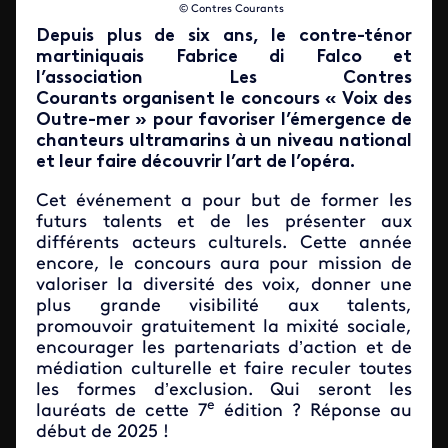
© Contres Courants
Depuis plus de six ans, le contre-ténor
martiniquais Fabrice di Falco et
l’association Les Contres
Courants organisent le concours « Voix des
Outre-mer » pour favoriser l’émergence de
chanteurs ultramarins à un niveau national
et leur faire découvrir l’art de l’opéra.
Cet événement a pour but de former les
futurs talents et de les présenter aux
différents acteurs culturels. Cette année
encore, le concours aura pour mission de
valoriser la diversité des voix, donner une
plus grande visibilité aux talents,
promouvoir gratuitement la mixité sociale,
encourager les partenariats d’action et de
médiation culturelle et faire reculer toutes
les formes d’exclusion. Qui seront les
e
lauréats de cette 7
édition ? Réponse au
début de 2025 !