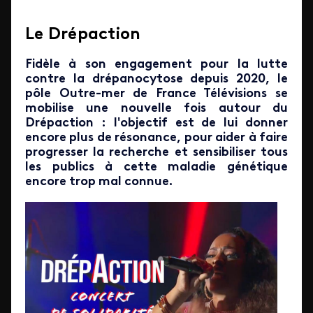
Le Drépaction
Fidèle à son engagement pour la lutte
contre la drépanocytose depuis 2020, le
pôle Outre-mer de France Télévisions se
mobilise une nouvelle fois autour du
Drépaction : l'objectif est de lui donner
encore plus de résonance, pour aider à faire
progresser la recherche et sensibiliser tous
les publics à cette maladie génétique
encore trop mal connue.