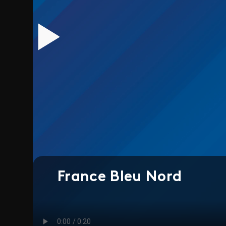
France Bleu Nord