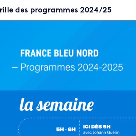
rille des programmes 2024/25