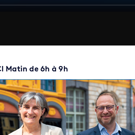
CI Matin de 6h à 9h