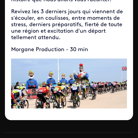
Revivez les 3 derniers jours qui viennent de
s’écouler, en coulisses, entre moments de
stress, derniers préparatifs, fierté de toute
une région et excitation d’un départ
tellement attendu.
Morgane Production - 30 min