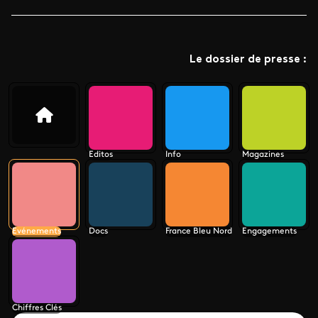
Le dossier de presse :
Editos
Info
Magazines
Evénements
Docs
France Bleu Nord
Engagements
Chiffres Clés