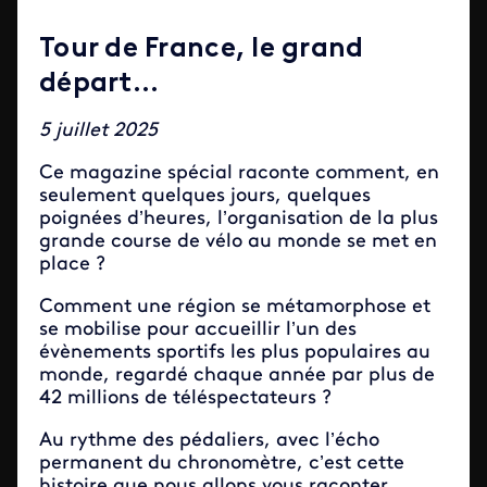
Tour de France, le grand
départ…
5 juillet 2025
Ce magazine spécial raconte comment, en
seulement quelques jours, quelques
poignées d’heures, l’organisation de la plus
grande course de vélo au monde se met en
place ?
Comment une région se métamorphose et
se mobilise pour accueillir l’un des
évènements sportifs les plus populaires au
monde, regardé chaque année par plus de
42 millions de téléspectateurs ?
Au rythme des pédaliers, avec l’écho
permanent du chronomètre, c’est cette
histoire que nous allons vous raconter.