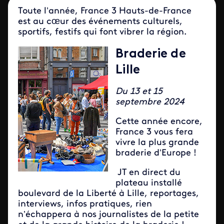
Toute l’année, France 3 Hauts-de-France
est au cœur des événements culturels,
sportifs, festifs qui font vibrer la région.
Braderie de
Lille
Du 13 et 15
septembre 2024
Cette année encore,
France 3 vous fera
vivre la plus grande
braderie d’Europe !
JT en direct du
plateau installé
boulevard de la Liberté à Lille, reportages,
interviews, infos pratiques, rien
n’échappera à nos journalistes de la petite