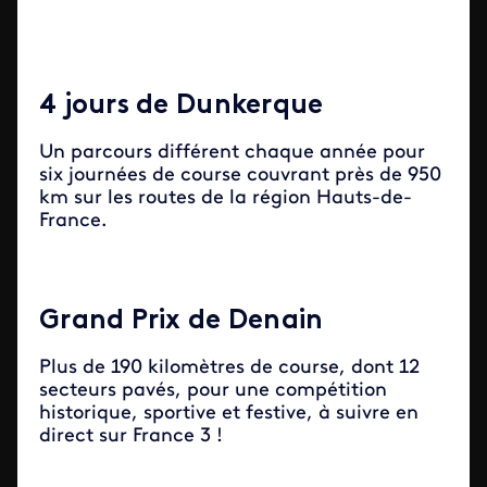
4 jours de Dunkerque
Un parcours différent chaque année pour
six journées de course couvrant près de 950
km sur les routes de la région Hauts-de-
France.
Grand Prix de Denain
Plus de 190 kilomètres de course, dont 12
sec­teurs pavés, pour une compétition
historique, sportive et festive, à suivre en
direct sur France 3 !