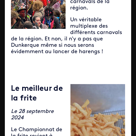
carnavals de la
région.
Un véritable
multiplexe des
différents carnavals
de la région. Et non, il n'y a pas que
Dunkerque même si nous serons
évidemment au lancer de harengs !
Le meilleur de
la frite
Le 28 septembre
2024
Le Championnat de