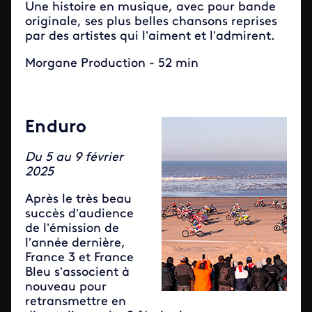
Une histoire en musique, avec pour bande
originale, ses plus belles chansons reprises
par des artistes qui l’aiment et l’admirent.
Morgane Production - 52 min
Enduro
Du 5 au 9 février
2025
Après le très beau
succès d’audience
de l’émission de
l’année dernière,
France 3 et France
Bleu s’associent à
nouveau pour
retransmettre en