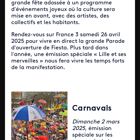
grande fête adossée à un programme
d’événements joyeux où la culture sera
mise en avant, avec des artistes, des
collectifs et les habitants.
Rendez-vous sur France 3 samedi 26 avril
2025 pour vivre en direct la grande Parade
d’ouverture de Fiesta. Plus tard dans
l’année, une émission spéciale « Lille et ses
merveilles » nous fera vivre les temps forts
de la manifestation.
Carnavals
Dimanche 2 mars
2025
, émission
spéciale sur les