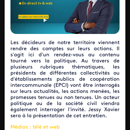
Les décideurs de notre territoire viennent
rendre des comptes sur leurs actions. Il
s’agit ici d’un rendez-vous au contenu
tourné vers la politique. Au travers de
plusieurs rubriques thématiques, les
présidents de différentes collectivités ou
d’établissements publics de coopération
intercommunale (EPCI) vont être interrogés
sur leurs actualités, les actions menées, les
promesses tenues ou non tenues. Un acteur
politique ou de la société civil viendra
également interroger l’invité. Jessy Xavier
sera à la présentation de cet entretien.
Médias : télé et web