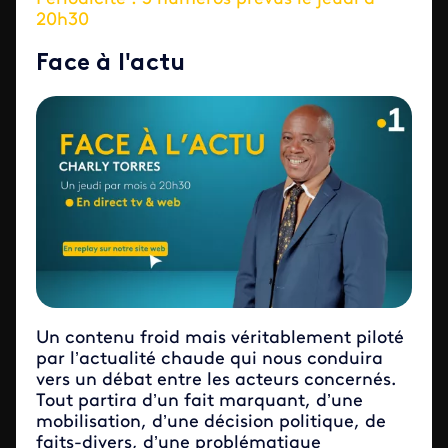
20h30
Face à l'actu
Un contenu froid mais véritablement piloté
par l’actualité chaude qui nous conduira
vers un débat entre les acteurs concernés.
Tout partira d’un fait marquant, d’une
mobilisation, d’une décision politique, de
faits-divers, d’une problématique