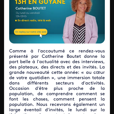
Comme à l’accoutumé ce rendez-vous
présenté par Catherine Boutet donne la
part belle à l’actualité avec des interviews,
des plateaux, des directs et des invités. La
grande nouveauté cette année: « au cœur
de votre quotidien », une immersion totale
dans différents secteurs d’activités.
Occasion d’être plus proche de la
population, de comprendre comment se
font les choses, comment pensent la
population. Nous recevrons également un
large éventail d’invités, le lundi sur la