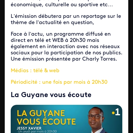
économique, culturelle ou sportive etc…
L’émission débutera par un reportage sur le
thème de l’actualité en question,
Face à l’actu, un programme diffusé en
direct en télé et WEB à 20h30 mais
également en interaction avec nos réseaux
sociaux pour la participation de nos publics.
Une émission présentée par Charly Torres.
Médias : télé & web
Périodicité : une fois par mois à 20h30
La Guyane vous écoute