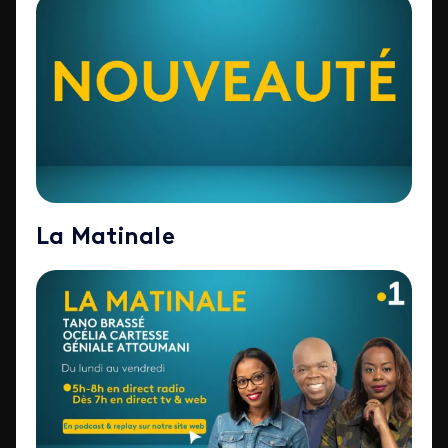
La Matinale