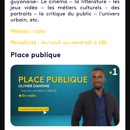
guyanaise– Le cinéma – la littérature - les
jeux vidéo – les métiers culturels - des
portraits – la critique du public – l’univers
urbain, etc.
Médias : radio
Périodicité : du lundi au vendredi à 18h
Place publique