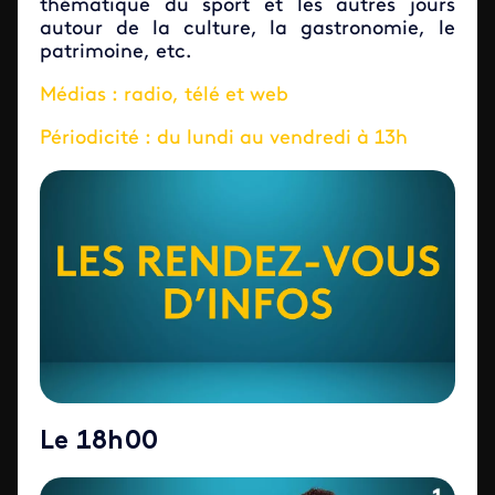
thématique du sport et les autres jours
autour de la culture, la gastronomie, le
patrimoine, etc.
Médias : radio, télé et web
Périodicité : du lundi au vendredi à 13h
Le 18h00