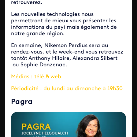
retrouverez.
Les nouvelles technologies nous
permettront de mieux vous présenter les
informations du péyi mais également de
notre grande région.
En semaine, Nikerson Perdius sera au
rendez-vous, et le week-end vous retrouvez
tantôt Anthony Hilaire, Alexandra Silbert
ou Sophie Donzenac.
Médias : télé & web
Périodicité : du lundi au dimanche à 19h30
Pagra