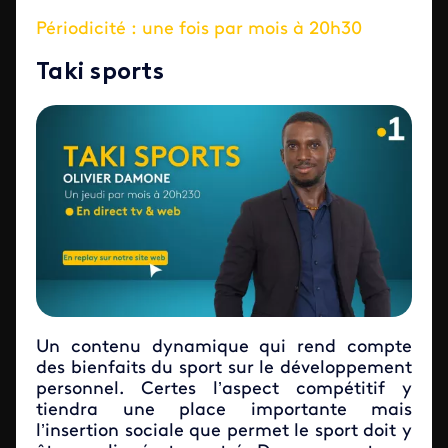
Périodicité : une fois par mois à 20h30
Taki sports
Un contenu dynamique qui rend compte
des bienfaits du sport sur le développement
personnel. Certes l’aspect compétitif y
tiendra une place importante mais
l’insertion sociale que permet le sport doit y