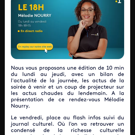
Nous vous proposons une édition de 10 min
du lundi au jeudi, avec un bilan de
l’actualité de la journée, les actus de la
soirée à venir et un coup de projecteur sur
les actus chaudes du lendemain. A la
présentation de ce rendez-vous Mélodie
Nourry.
Le vendredi, place au flash infos suivi du
journal culturel. Où l'on va retrouver un
condensé de la richesse culturelle