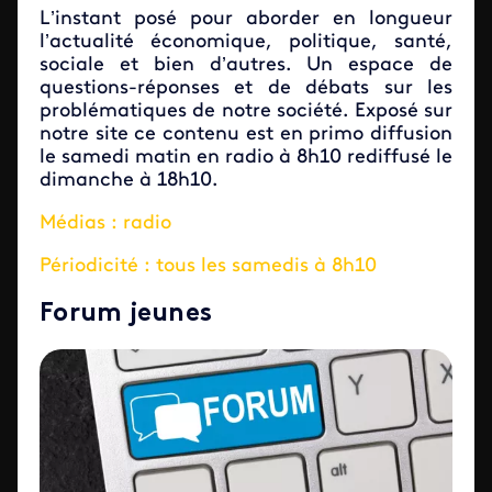
L’instant posé pour aborder en longueur
l’actualité économique, politique, santé,
sociale et bien d’autres. Un espace de
questions-réponses et de débats sur les
problématiques de notre société. Exposé sur
notre site ce contenu est en primo diffusion
le samedi matin en radio à 8h10 rediffusé le
dimanche à 18h10.
Médias : radio
Périodicité : tous les samedis à 8h10
Forum jeunes