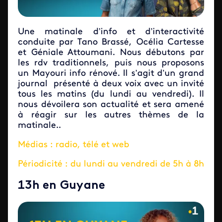
Une matinale d’info et d’interactivité
conduite par Tano Brassé, Océlia Cartesse
et Géniale Attoumani. Nous débutons par
les rdv traditionnels, puis nous proposons
un Mayouri info rénové. Il s’agit d’un grand
journal présenté à deux voix avec un invité
tous les matins (du lundi au vendredi). Il
nous dévoilera son actualité et sera amené
à réagir sur les autres thèmes de la
matinale..
Médias : radio, télé et web
Périodicité : du lundi au vendredi de 5h à 8h
13h en Guyane