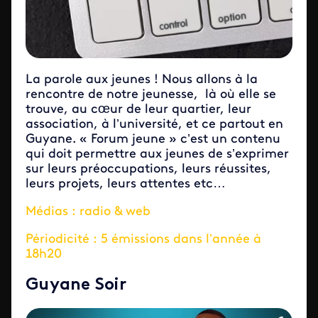
La parole aux jeunes ! Nous allons à la
rencontre de notre jeunesse, là où elle se
trouve, au cœur de leur quartier, leur
association, à l’université, et ce partout en
Guyane. « Forum jeune » c’est un contenu
qui doit permettre aux jeunes de s’exprimer
sur leurs préoccupations, leurs réussites,
leurs projets, leurs attentes etc…
Médias : radio & web
Périodicité : 5 émissions dans l’année à
18h20
Guyane Soir