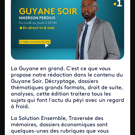
La Guyane en grand. C’est ce que vous
propose notre rédaction dans le contenu du
Guyane Soir. Décryptage, dossiers
thématiques grands formats, droit de suite,
analyses, cette édition traitera tous les
sujets qui font l’actu du péyi avec un regard
à froid.
La Solution Ensemble, Traversée des
mémoires, dossiers économiques sont
quelques-unes des rubriques que vous