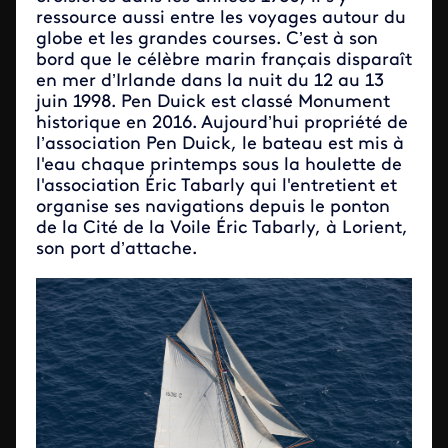
ressource aussi entre les voyages autour du
globe et les grandes courses. C’est à son
bord que le célèbre marin français disparaît
en mer d’Irlande dans la nuit du 12 au 13
juin 1998. Pen Duick est classé Monument
historique en 2016. Aujourd’hui propriété de
l’association Pen Duick, le bateau est mis à
l'eau chaque printemps sous la houlette de
l'association Éric Tabarly qui l'entretient et
organise ses navigations depuis le ponton
de la Cité de la Voile Éric Tabarly, à Lorient,
son port d’attache.