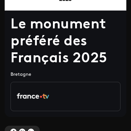
Le monument
préféré des
Français 2025
Bretagne