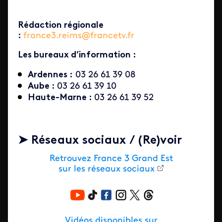
Rédaction régionale
:
france3.reims@francetv.fr
Les bureaux d’information :
Ardennes :
03 26 61 39 08
Aube :
03 26 61 39 10
Haute-Marne :
03 26 61 39 52
➤ Réseaux sociaux / (Re)voir
Retrouvez France 3 Grand Est
sur les réseaux sociaux
Vidéos disponibles sur