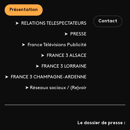
Présentation
Contact
➤ RELATIONS TELESPECTATEURS
➤ PRESSE
➤ France Télévisions Publicité
➤ FRANCE 3 ALSACE
➤ FRANCE 3 LORRAINE
➤ FRANCE 3 CHAMPAGNE-ARDENNE
➤ Réseaux sociaux / (Re)voir
Le dossier de presse :