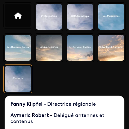
Fanny Klipfel -
Directrice régionale
Aymeric Robert -
Délégué antennes et
contenus