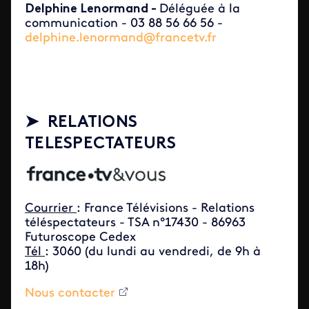
Delphine Lenormand -
Déléguée à la
communication - 03 88 56 66 56 -
delphine.lenormand@francetv.fr
➤ RELATIONS
TELESPECTATEURS
Courrier
: France Télévisions - Relations
téléspectateurs - TSA n°17430 - 86963
Futuroscope Cedex
Tél
: 3060 (du lundi au vendredi, de 9h à
18h)
Nous contacter