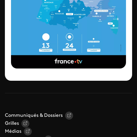
Communiqués & Dossiers
Grilles
Médias