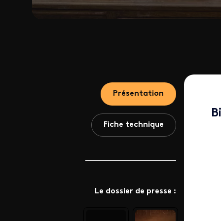
Présentation
B
Fiche technique
Le dossier de presse :