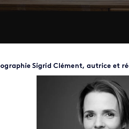
iographie Sigrid Clément, autrice et ré