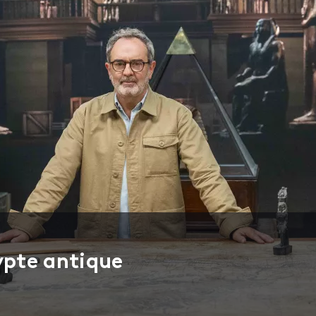
ypte antique