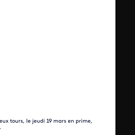
eux tours, le jeudi 19 mars en prime,
.