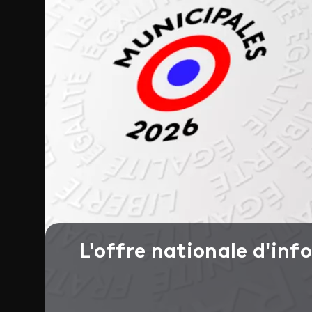
L'offre nationale d'in