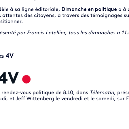
dèle à sa ligne éditoriale,
Dimanche en politique
a à 
s attentes des citoyens, à travers des témoignages sur 
sitionner.
ésenté par Francis Letellier, tous les dimanches à 11.
es 4V
 rendez-vous politique de 8.10, dans
Télématin
, prés
udi, et Jeff Wittenberg le vendredi et le samedi, sur 