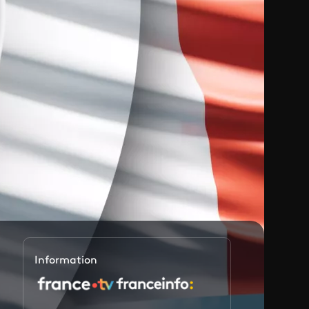
Information