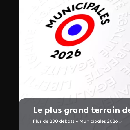
Le plus grand terrain 
Plus de 200 débats « Municipales 2026 »