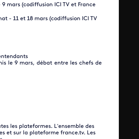
 9 mars (codiffusion ICI TV et France
t - 11 et 18 mars (codiffusion ICI TV
lentendants
nis le 9 mars, débat entre les chefs de
utes les plateformes. L’ensemble des
es et sur la plateforme france.tv. Les