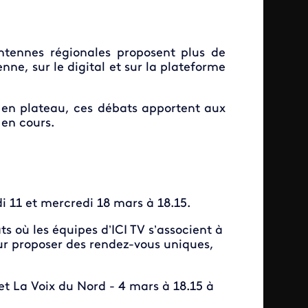
antennes régionales proposent plus de
enne, sur le digital et sur la plateforme
 en plateau,
ces débats apportent aux
 en cours.
i 11 et mercredi 18 mars à 18.15.
ts où les équipes d’ICI TV s’associent à
our proposer des rendez-vous uniques,
 et La Voix du Nord - 4 mars à 18.15 à