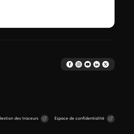
Gestion des traceurs
Espace de confidentialité