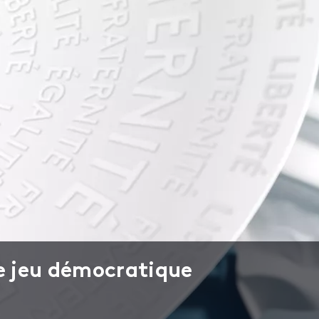
de jeu démocratique