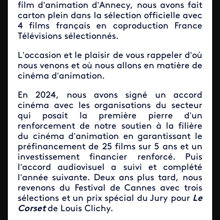
film d’animation d’Annecy, nous avons fait
carton plein dans la sélection officielle avec
4 films français en coproduction France
Télévisions sélectionnés.
L’occasion et le plaisir de vous rappeler d’où
nous venons et où nous allons en matière de
cinéma d’animation.
En 2024, nous avons signé un accord
cinéma avec les organisations du secteur
qui posait la première pierre d’un
renforcement de notre soutien à la filière
du cinéma d’animation en garantissant le
préfinancement de 25 films sur 5 ans et un
investissement financier renforcé. Puis
l’accord audiovisuel a suivi et complété
l’année suivante. Deux ans plus tard, nous
revenons du Festival de Cannes avec trois
sélections et un prix spécial du Jury pour
Le
Corset
de Louis Clichy.