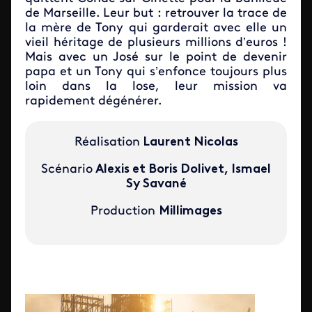
de Marseille. Leur but : retrouver la trace de
la mère de Tony qui garderait avec elle un
vieil héritage de plusieurs millions d’euros !
Mais avec un José sur le point de devenir
papa et un Tony qui s’enfonce toujours plus
loin dans la lose, leur mission va
rapidement dégénérer.
Réalisation
Laurent Nicolas
Scénario
Alexis et Boris Dolivet, Ismael
Sy Savané
Production
Millimages