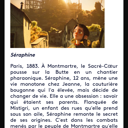
Séraphine
Paris, 1883. À Montmartre, le Sacré-Cœur
pousse sur la Butte en un chantier
pharaonique. Séraphine, 12 ans, mène une
vie monotone chez Jeanne, la couturière
bougonne qui l’a élevée, mais décide de
changer de vie. Elle a une obsession : savoir
qui étaient ses parents. Flanquée de
Mistigri, un enfant des rues qu’elle prend
sous son aile, Séraphine remonte le secret
de ses origines. C’est dans les combats
menés par le peuple de Montmartre qu’elle