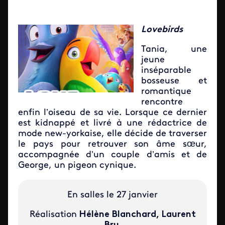
Lovebirds
Tania, une
jeune
inséparable
bosseuse et
romantique
rencontre
enfin l’oiseau de sa vie. Lorsque ce dernier
est kidnappé et livré à une rédactrice de
mode new-yorkaise, elle décide de traverser
le pays pour retrouver son âme sœur,
accompagnée d’un couple d’amis et de
George, un pigeon cynique.
En salles le 27 janvier
Réalisation
Hélène Blanchard, Laurent