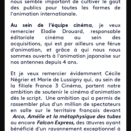
nous semble important de cultiver le goût
des publics pour toutes les formes de
l’animation internationale.
Au sein de l’équipe cinéma
, je veux
remercier Elodie Drouard, responsable
éditoriale cinéma au sein des
acquisitions, qui est par ailleurs une férue
d’animation, et grâce à qui nous nous
sommes ouverts à l’animation japonaise sur
nos antennes depuis 4 ans.
Et je veux remercier évidemment Cécile
Négrier et Marie de Lussigny qui, au sein de
la filiale France 3 Cinéma, portent notre
ambition de soutenir le cinéma d’animation
dès le script. Une ambition qui a permis de
rassembler plus d’un million de spectateurs
en salle sur le territoire français devant
Arco, Amélie et la métaphysique des tubes
ou encore
Falcon Express,
des œuvres ayant
bénéficié d’un rayonnement exceptionnel à