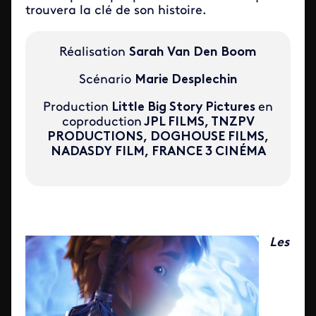
trouvera la clé de son histoire.
Réalisation
Sarah Van Den Boom
Scénario
Marie Desplechin
Production
Little Big Story Pictures
en
coproduction
JPL FILMS, TNZPV
PRODUCTIONS, DOGHOUSE FILMS,
NADASDY FILM, FRANCE 3 CINÉMA
Les