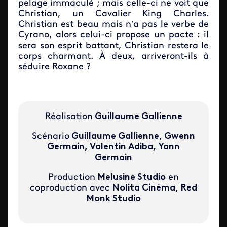
pelage immaculé ; mais celle-ci ne voit que
Christian, un Cavalier King Charles.
Christian est beau mais n’a pas le verbe de
Cyrano, alors celui-ci propose un pacte : il
sera son esprit battant, Christian restera le
corps charmant.
À deux, arriveront-ils à
séduire Roxane ?
Réalisation
Guillaume Gallienne
Scénario
Guillaume Gallienne, Gwenn
Germain, Valentin Adiba, Yann
Germain
Production
Melusine Studio
en
coproduction avec
Nolita Cinéma, Red
Monk Studio