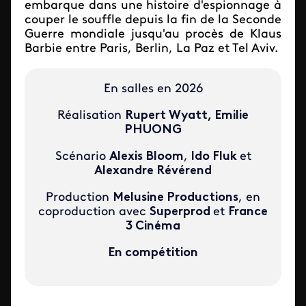
embarque dans une histoire d'espionnage à
couper le souffle depuis la fin de la Seconde
Guerre mondiale jusqu'au procès de Klaus
Barbie entre Paris, Berlin, La Paz et Tel Aviv.
En salles en 2026
Réalisation
Rupert Wyatt, Emilie
PHUONG
Scénario
Alexis Bloom
,
Ido Fluk
et
Alexandre Révérend
Production
Melusine Productions
, en
coproduction avec
Superprod
et
France
3 Cinéma
En compétition