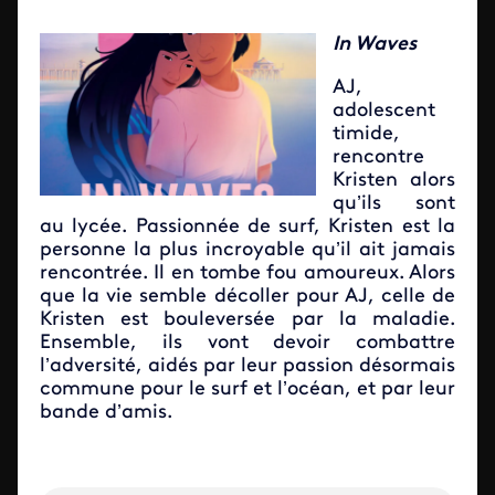
In Waves
AJ,
adolescent
timide,
rencontre
Kristen alors
qu’ils sont
au lycée. Passionnée de surf, Kristen est la
personne la plus incroyable qu’il ait jamais
rencontrée. Il en tombe fou amoureux. Alors
que la vie semble décoller pour AJ, celle de
Kristen est bouleversée par la maladie.
Ensemble, ils vont devoir combattre
l’adversité, aidés par leur passion désormais
commune pour le surf et l’océan, et par leur
bande d’amis.