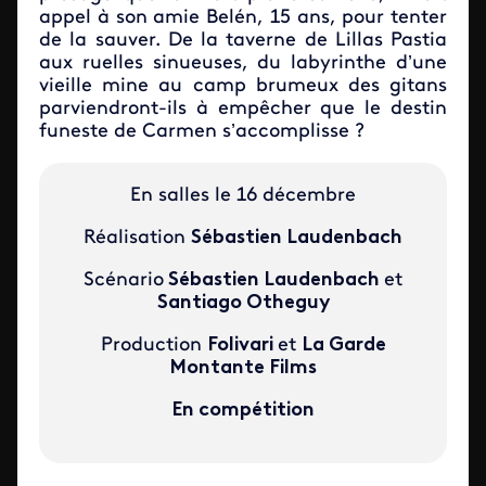
appel à son amie Belén, 15 ans, pour tenter
de la sauver. De la taverne de Lillas Pastia
aux ruelles sinueuses, du labyrinthe d’une
vieille mine au camp brumeux des gitans
parviendront-ils à empêcher que le destin
funeste de Carmen s’accomplisse ?
En salles le 16 décembre
Réalisation
Sébastien Laudenbach
Scénario
Sébastien Laudenbach
et
Santiago Otheguy
Production
Folivari
et
La Garde
Montante Films
En compétition