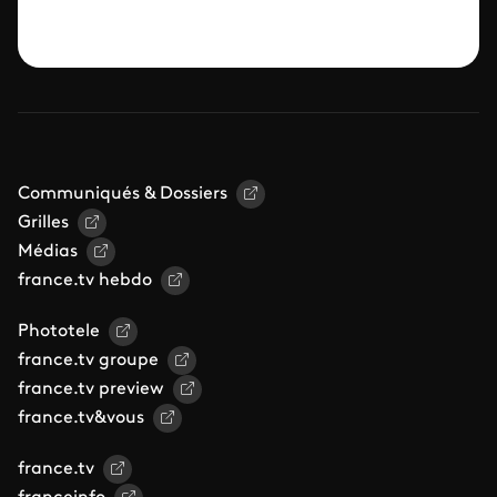
Communiqués & Dossiers
Grilles
Médias
france.tv hebdo
Phototele
france.tv groupe
france.tv preview
france.tv&vous
france.tv