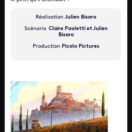
Réalisation
Julien Bisaro
Scénario
Claire Paoletti et Julien
Bisaro
Production
Picolo Pictures