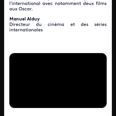
l’international avec notamment deux films
aux Oscar.
Manuel Alduy
Directeur du
cinéma et des séries
internationales