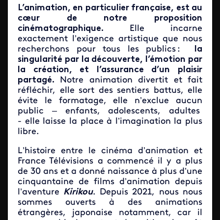
L’animation, en particulier française, est au
cœur de notre proposition
cinématographique.
Elle incarne
exactement l’exigence artistique que nous
recherchons pour tous les publics :
la
singularité par la découverte, l’émotion par
la création, et l’assurance d’un plaisir
partagé.
Notre animation divertit et fait
réfléchir, elle sort des sentiers battus, elle
évite le formatage, elle n’exclue aucun
public – enfants, adolescents, adultes
- elle laisse la place à l’imagination la plus
libre.
L’histoire entre le cinéma d’animation et
France Télévisions a commencé il y a plus
de 30 ans et a donné naissance à plus d’une
cinquantaine de films d’animation depuis
l’aventure
Kirikou
. Depuis 2021, nous nous
sommes ouverts à des animations
étrangères, japonaise notamment, car il