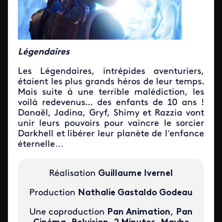
Légendaires
Les Légendaires, intrépides aventuriers,
étaient les plus grands héros de leur temps.
Mais suite à une terrible malédiction, les
voilà redevenus... des enfants de 10 ans !
Danaël, Jadina, Gryf, Shimy et Razzia vont
unir leurs pouvoirs pour vaincre le sorcier
Darkhell et libérer leur planète de l’enfance
éternelle…
Réalisation
Guillaume Ivernel
Production
Nathalie Gastaldo Godeau
Une coproduction
Pan Animation
,
Pan