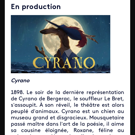
En production
Cyrano
1898. Le soir de la dernière représentation
de Cyrano de Bergerac, le souffleur Le Bret,
s’assoupit. À son réveil, le théâtre est alors
peuplé d’animaux. Cyrano est un chien au
museau grand et disgracieux. Mousquetaire
passé maître dans l’art de la poésie, il aime
sa cousine éloignée, Roxane, féline au