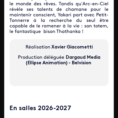
le monde des rêves. Tandis qu’Arc-en-Ciel
révèle ses talents de chamane pour le
maintenir conscient, Yakari part avec Petit-
Tonnerre à la recherche du seul être
capable de le ramener à la vie : son totem,
le fantastique bison Thathanka !
Réalisation
Xavier Giacometti
Production déléguée
Dargaud Media
(Ellipse Animation) - Belvision
En salles 2026-2027