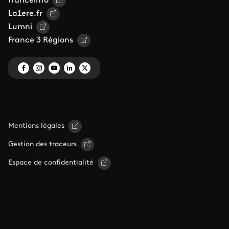
franceinfo
La1ere.fr
Lumni
France 3 Régions
Mentions légales
Gestion des traceurs
Espace de confidentialité