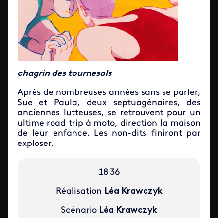
chagrin des tournesols
Après de nombreuses années sans se parler,
Sue et Paula, deux septuagénaires, des
anciennes lutteuses, se retrouvent pour un
ultime road trip à moto, direction la maison
de leur enfance. Les non-dits finiront par
exploser.
18’36
Réalisation
Léa Krawczyk
Scénario
Léa Krawczyk