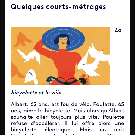
Quelques courts-métrages
La
bicyclette et le vélo
Albert, 62 ans, est fou de vélo. Paulette, 65
ans, aime la bicyclette. Mais alors qu’Albert
souhaite aller toujours plus vite, Paulette
refuse d’accélérer. Il lui offre alors une
bicyclette électrique. Mais on naît