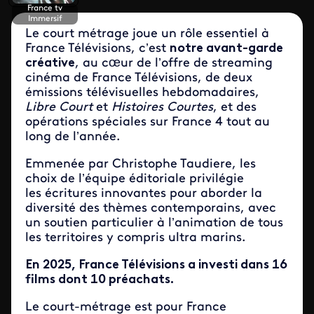
France tv
Immersif
Le court métrage joue un rôle essentiel à
France Télévisions, c’est
notre avant-garde
créative
, au cœur de l’offre de streaming
cinéma de France Télévisions, de deux
émissions télévisuelles hebdomadaires,
Libre Court
et
Histoires Courtes
, et des
opérations spéciales sur France 4 tout au
long de l’année.
Emmenée par Christophe Taudiere, les
choix de l’équipe éditoriale privilégie
les écritures innovantes pour aborder la
diversité des thèmes contemporains, avec
un soutien particulier à l’animation de tous
les territoires y compris ultra marins.
En 2025, France Télévisions a investi dans 16
films dont 10 préachats.
Le court-métrage est pour France