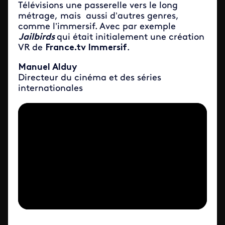
Télévisions une passerelle vers le long
métrage, mais aussi d’autres genres,
comme l’immersif. Avec par exemple
Jailbirds
qui était initialement une création
VR de
France.tv Immersif
.
Manuel Alduy
Directeur du
cinéma et des séries
internationales