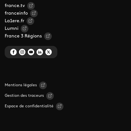
france.tv
franceinfo
La1ere.fr
Lumni
France 3 Régions
Mentions légales
Gestion des traceurs
Espace de confidentialité