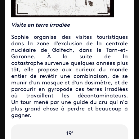
Visite en terre irradiée
Sophie organise des visites touristiques
dans la zone d’exclusion de la centrale
nucléaire de Golfech, dans le Tarn-et-
Garonne. À la suite de la
catastrophe survenue quelques années plus
tôt, elle propose aux curieux du monde
entier de revêtir une combinaison, de se
munir d’un masque et d’un dosimètre, et de
parcourir en gyropode ces terres irradiées
où travaillent les décontaminateurs.
Un tour mené par une guide du cru qui n’a
plus grand chose à perdre et beaucoup à
gagner.
19'