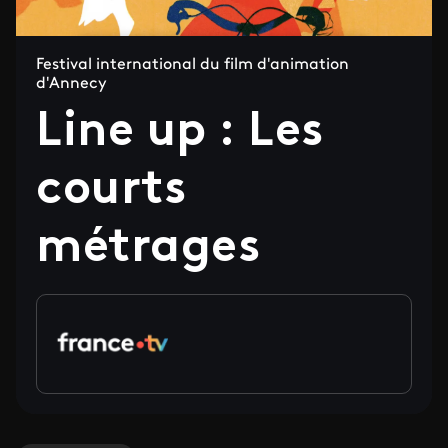
Festival international du film d'animation
d'Annecy
Line up : Les
courts
métrages