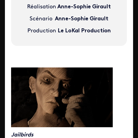
Réalisation
Anne-Sophie Girault
Scénario
Anne-Sophie Girault
Production
Le LoKal Production
Jailbirds