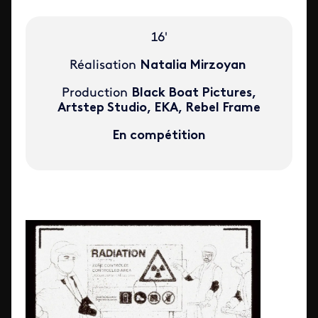
16'
Réalisation
Natalia Mirzoyan
Production
Black Boat Pictures,
Artstep Studio, EKA, Rebel Frame
En compétition