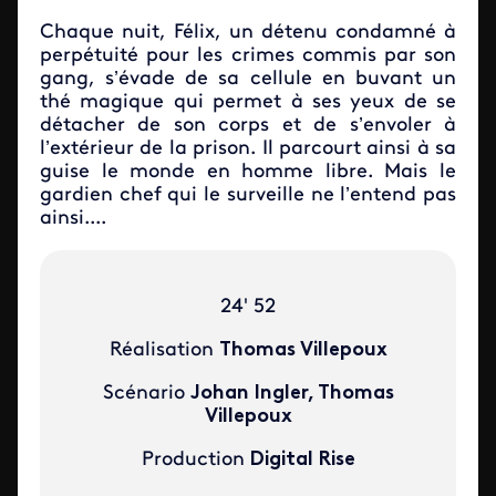
Chaque nuit, Félix, un détenu condamné à
perpétuité pour les crimes commis par son
gang, s’évade de sa cellule en buvant un
thé magique qui permet à ses yeux de se
détacher de son corps et de s’envoler à
l’extérieur de la prison. Il parcourt ainsi à sa
guise le monde en homme libre. Mais le
gardien chef qui le surveille ne l’entend pas
ainsi....
24' 52
Réalisation
Thomas Villepoux
Scénario
Johan Ingler, Thomas
Villepoux
Production
Digital Rise