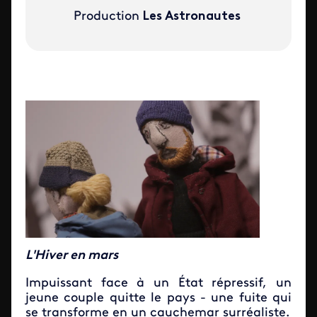
Production
Les Astronautes
L'Hiver en mars
Impuissant face à un État répressif, un
jeune couple quitte le pays - une fuite qui
se transforme en un cauchemar surréaliste.