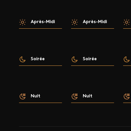
Après-Midi
Après-Midi
Soirée
Soirée
Nuit
Nuit