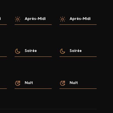
i
Après-Midi
Après-Midi
Soirée
Soirée
Nuit
Nuit