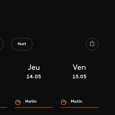
Nuit
Jeu
Ven
14.05
15.05
Matin
Matin