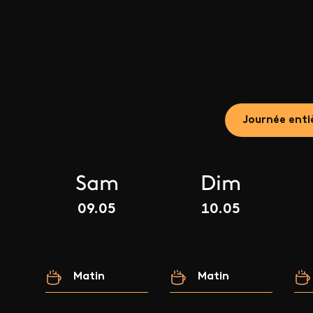
Journée enti
Sam
Dim
09.05
10.05
Matin
Matin