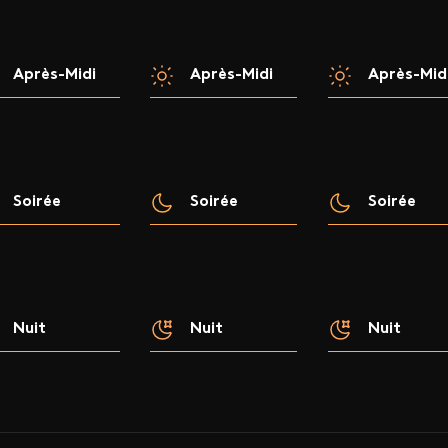
Après-Midi
Après-Midi
Après-Mid
Soirée
Soirée
Soirée
Nuit
Nuit
Nuit