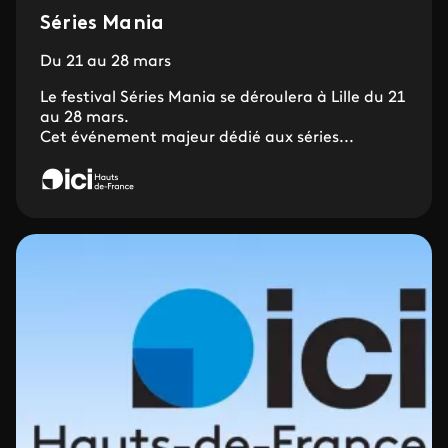
Séries Mania
Du 21 au 28 mars
Le festival Séries Mania se déroulera à Lille du 21
au 28 mars.
Cet événement majeur dédié aux séries...