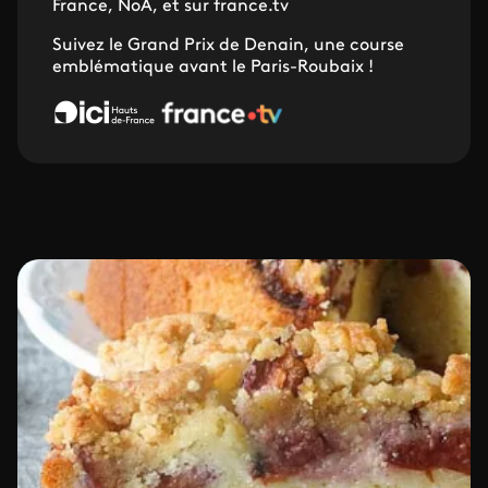
France, NoA, et sur france.tv
Suivez le Grand Prix de Denain, une course
emblématique avant le Paris-Roubaix !