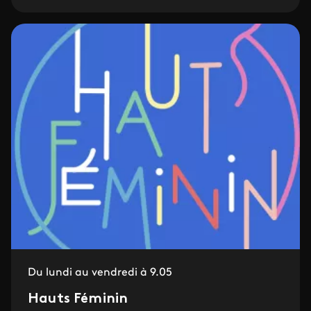
Du lundi au vendredi à 9.05
Hauts Féminin