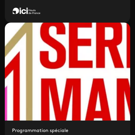
Programmation spéciale