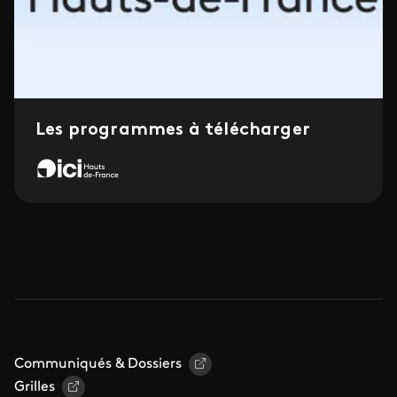
Les programmes à télécharger
Communiqués & Dossiers
Grilles