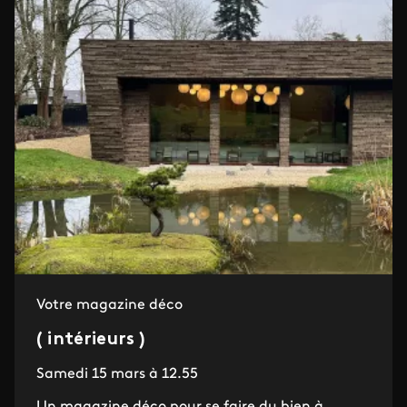
Votre magazine déco
( intérieurs )
Samedi 15 mars à 12.55