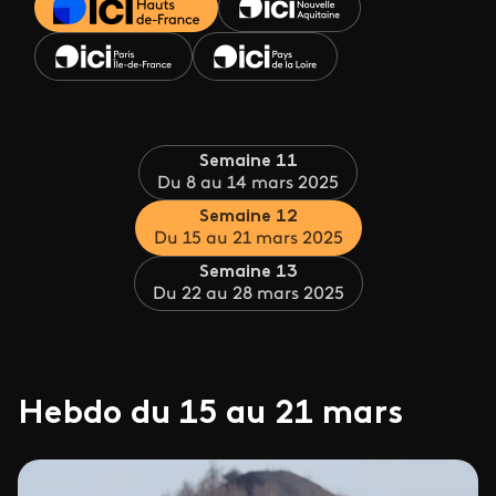
Semaine 11
Du 8 au 14 mars 2025
Semaine 12
Du 15 au 21 mars 2025
Semaine 13
Du 22 au 28 mars 2025
Hebdo du 15 au 21 mars