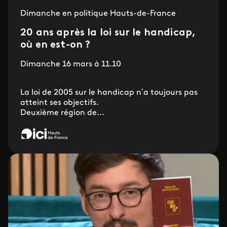
Dimanche en politique Hauts-de-France
20 ans après la loi sur le handicap,
où en est-on ?
Dimanche 16 mars à 11.10
La loi de 2005 sur le handicap n’a toujours pas
atteint ses objectifs.
Deuxième région de...