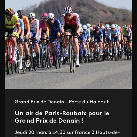
Grand Prix de Denain - Porte du Hainaut
Un air de Paris-Roubaix pour le
Grand Prix de Denain !
Jeudi 20 mars à 14.30 sur France 3 Hauts-de-