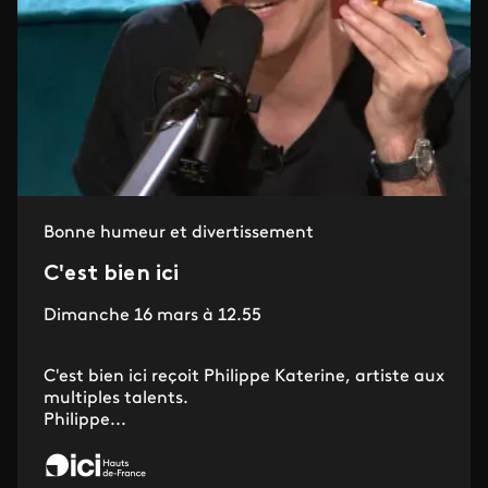
Bonne humeur et divertissement
C'est bien ici
Dimanche 16 mars à 12.55
C'est bien ici reçoit Philippe Katerine, artiste aux
multiples talents.
Philippe...