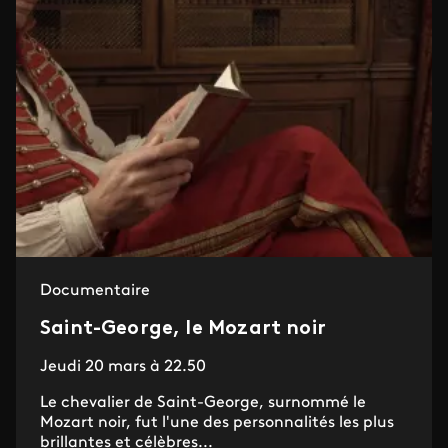
Documentaire
Saint-George, le Mozart noir
Jeudi 20 mars à 22.50
Le chevalier de Saint-George, surnommé le
Mozart noir, fut l'une des personnalités les plus
brillantes et célèbres...