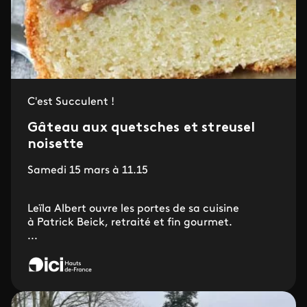
C'est Succulent !
Gâteau aux quetsches et streusel
noisette
Samedi 15 mars à 11.15
Leïla Albert ouvre les portes de sa cuisine
à Patrick Beick, retraité et fin gourmet.
...