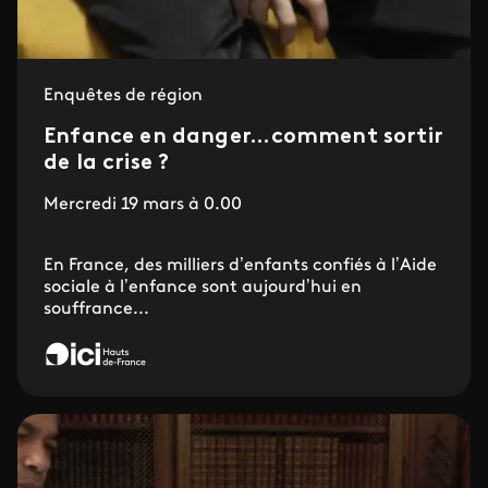
Enquêtes de région
Enfance en danger...comment sortir
de la crise ?
Mercredi 19 mars à 0.00
En France, des milliers d’enfants confiés à l’Aide
sociale à l’enfance sont aujourd’hui en
souffrance...