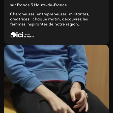
sur France 3 Hauts-de-France
Chercheuses, entrepreneuses, militantes,
créatrices : chaque matin, découvrez les
femmes inspirantes de notre région...