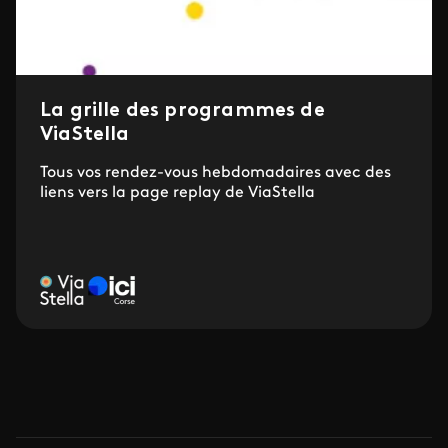
La grille des programmes de
ViaStella
Tous vos rendez-vous hebdomadaires avec des
liens vers la page replay de ViaStella