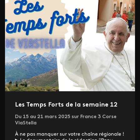
Les Temps Forts de la semaine 12
Du 15 au 21 mars 2025 sur France 3 Corse
ViaStella
À ne pas manquer sur votre chaîne régionale !