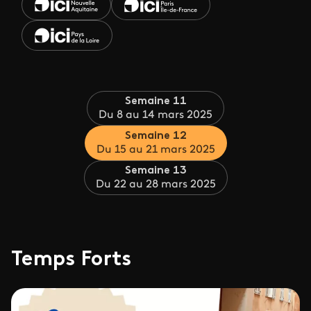
Semaine 11
Du 8 au 14 mars 2025
Semaine 12
Du 15 au 21 mars 2025
Semaine 13
Du 22 au 28 mars 2025
Temps Forts