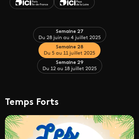
Semaine 27
Du 28 juin au 4 juillet 2025
Semaine 28
Du 5 au 11 juillet 2025
Semaine 29
Du 12 au 18 juillet 2025
Temps Forts