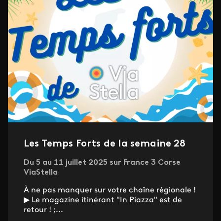
Les Temps Forts de la semaine 28
Du 5 au 11 juillet 2025 sur France 3 Corse
ViaStella
À ne pas manquer sur votre chaîne régionale !
▶ Le magazine itinérant "In Piazza" est de
retour ! ;...