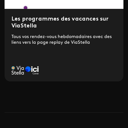
Les programmes des vacances sur
ViaStella
Tous vos rendez-vous hebdomadaires avec des
liens vers la page replay de ViaStella