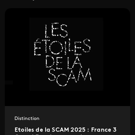
Distinction
Etoiles de la SCAM 2025 : France 3