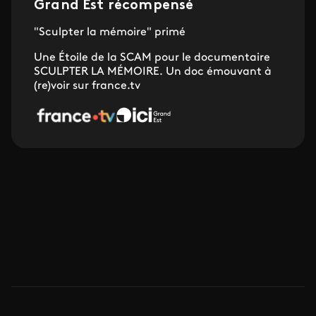
Grand Est récompensé
"Sculpter la mémoire" primé
Une Étoile de la SCAM pour le documentaire
SCULPTER LA MÉMOIRE. Un doc émouvant à
(re)voir sur france.tv