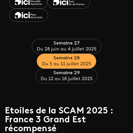
Semaine 27
Du 28 juin au 4 juillet 2025
Semaine 28
Du 5 au 11 juillet 2025
Semaine 29
Du 12 au 18 juillet 2025
Etoiles de la SCAM 2025 :
France 3 Grand Est
récompensé