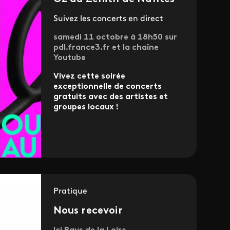
Suivez les concerts en direct
samedi 11 octobre à 18h50 sur
pdl.france3.fr et la chaîne
Youtube
Vivez cette soirée
exceptionnelle de concerts
gratuits avec des artistes et
groupes locaux !
Pratique
Nous recevoir