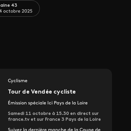
aine 43
4 octobre 2025
Cyclisme
Tour de Vendée cycliste
Émission spéciale Ici Pays de la Loire
Samedi 11 octobre à 15.30 en direct sur
france.tv et sur France 3 Pays de la Loire
Suivez la dernière manche de la Coupe de