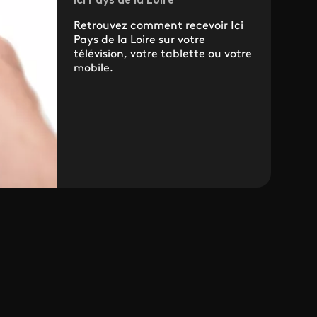
Ici Pays de la Loire
Retrouvez comment recevoir Ici
Pays de la Loire sur votre
télévision, votre tablette ou votre
mobile.