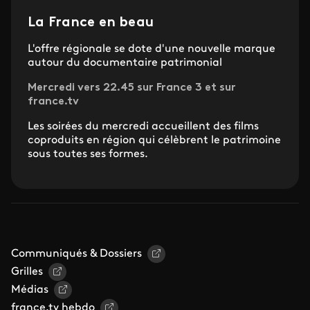
La France en beau
L'offre régionale se dote d'une nouvelle marque
autour du documentaire patrimonial
Mercredi vers 22.45 sur France 3 et sur
france.tv
Les soirées du mercredi accueillent des films
coproduits en région qui célèbrent le patrimoine
sous toutes ses formes.
Communiqués & Dossiers
Grilles
Médias
france.tv hebdo