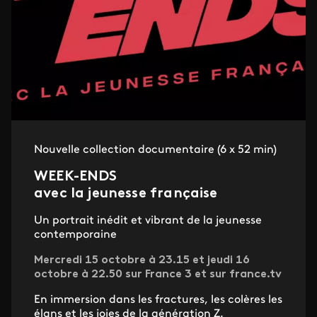
Nouvelle collection documentaire (6 x 52 min)
WEEK-ENDS
avec la jeunesse française
Un portrait inédit et vibrant de la jeunesse
contemporaine
Mercredi 15 octobre à 23.15 et jeudi 16
octobre à 22.50 sur France 3 et sur france.tv
En immersion dans les fractures, les colères les
élans et les joies de la génération Z.