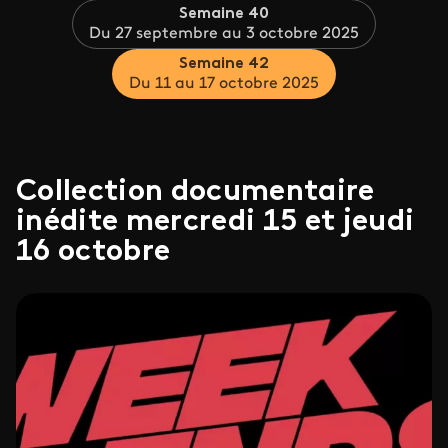
Semaine 40
Du 27 septembre au 3 octobre 2025
Semaine 42
Du 11 au 17 octobre 2025
Collection documentaire
inédite mercredi 15 et jeudi
16 octobre