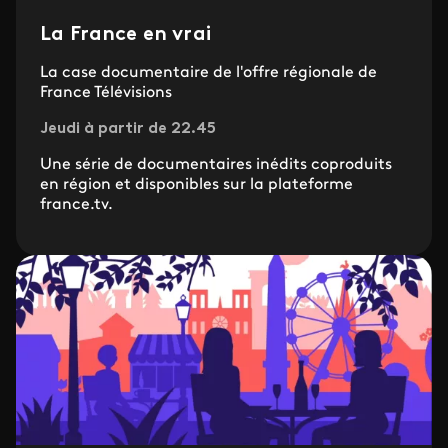
La France en vrai
La case documentaire de l'offre régionale de
France Télévisions
Jeudi à partir de 22.45
Une série de documentaires inédits coproduits
en région et disponibles sur la plateforme
france.tv.