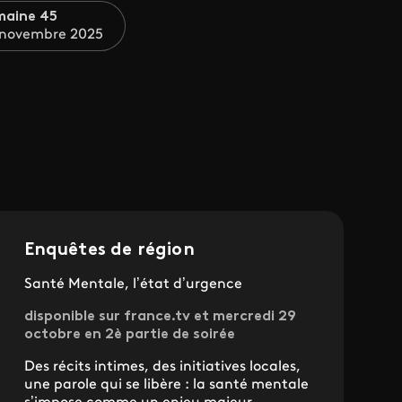
maine 45
 novembre 2025
Enquêtes de région
Santé Mentale, l’état d’urgence
disponible sur france.tv et mercredi 29
octobre en 2è partie de soirée
Des récits intimes, des initiatives locales,
une parole qui se libère : la santé mentale