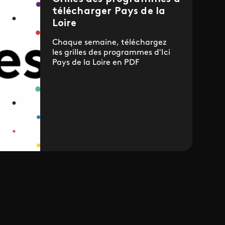
télécharger Pays de la
Loire
Chaque semaine, téléchargez
les grilles des programmes d'Ici
Pays de la Loire en PDF