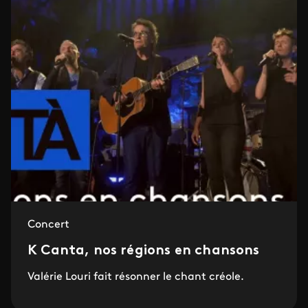
Concert
K Canta, nos régions en chansons
Valérie Louri fait résonner le chant créole.