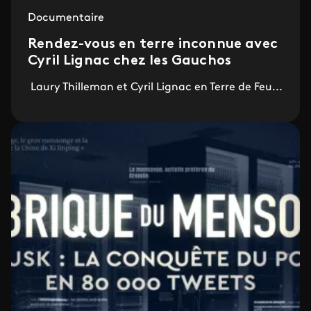
Documentaire
Rendez-vous en terre inconnue avec
Cyril Lignac chez les Gauchos
Laury Thilleman et Cyril Lignac en Terre de Feu...