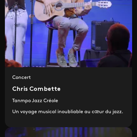
Concert
Chris Combette
Tanmpo Jazz Créole
Un voyage musical inoubliable au cœur du jazz.