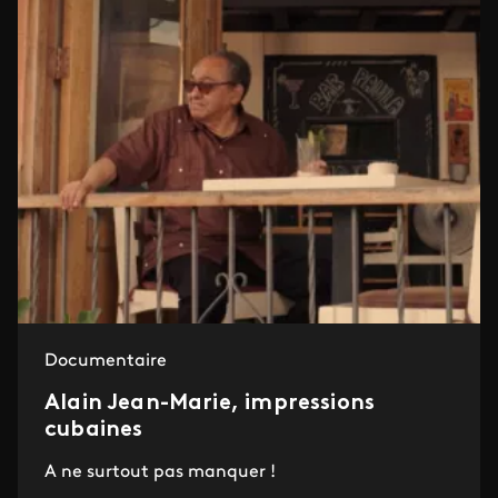
Documentaire
Alain Jean-Marie, impressions
cubaines
A ne surtout pas manquer !