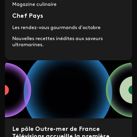
Magazine culinaire
Chef Pays
Les rendez-vous gourmands d’octobre
Nouvelles recettes inédites aux saveurs
ultramarines.
Le pôle Outre-mer de France
Télévisions accueille la première