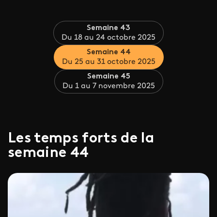
Semaine 43
Du 18 au 24 octobre 2025
Semaine 44
Du 25 au 31 octobre 2025
Semaine 45
Du 1 au 7 novembre 2025
Les temps forts de la
semaine 44