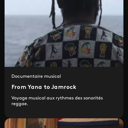
Documentaire musical
From Yana to Jamrock
Voyage musical aux rythmes des sonorités
reggae.