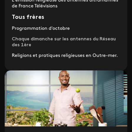
L’émission religieuse des antennes ultramarines
de France Télévisions
Tous frères
Programmation d'octobre
Chaque dimanche sur les antennes du Réseau
des 1ère
Religions et pratiques religieuses en Outre-mer.