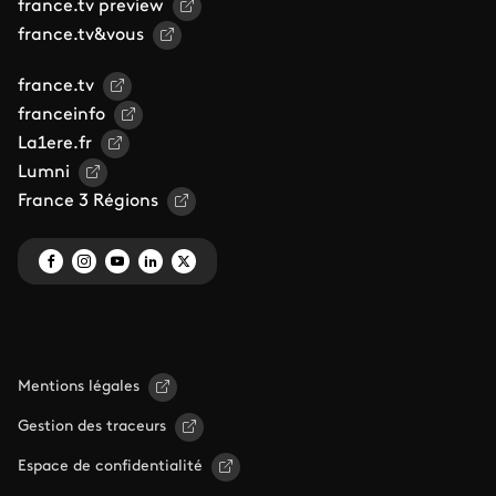
france.tv preview
france.tv&vous
france.tv
franceinfo
La1ere.fr
Lumni
France 3 Régions
Mentions légales
Gestion des traceurs
Espace de confidentialité