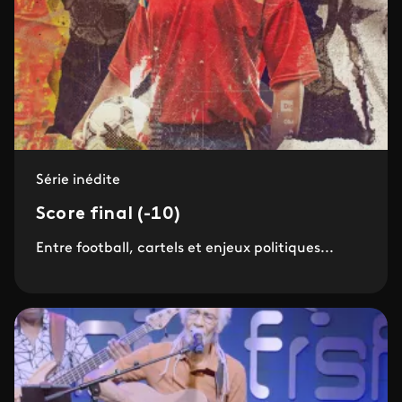
Série inédite
Score final (-10)
Entre football, cartels et enjeux politiques...