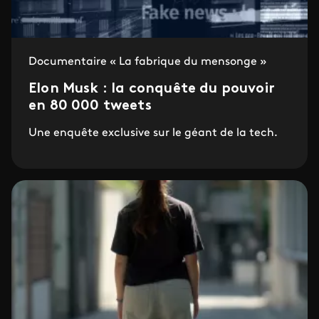
Documentaire « La fabrique du mensonge »
Elon Musk : la conquête du pouvoir
en 80 000 tweets
Une enquête exclusive sur le géant de la tech.