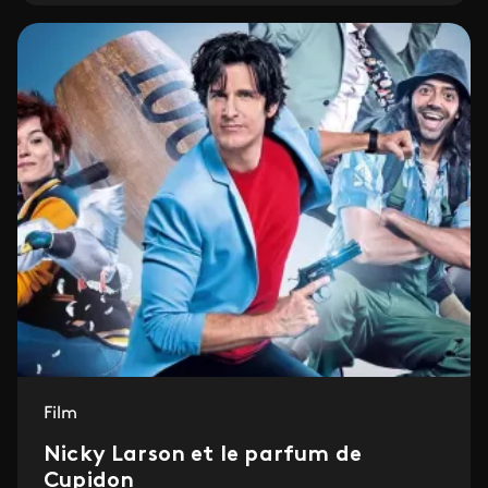
Film
Nicky Larson et le parfum de
Cupidon