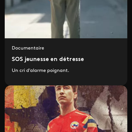
Documentaire
SOS jeunesse en détresse
Un cri d'alarme poignant.