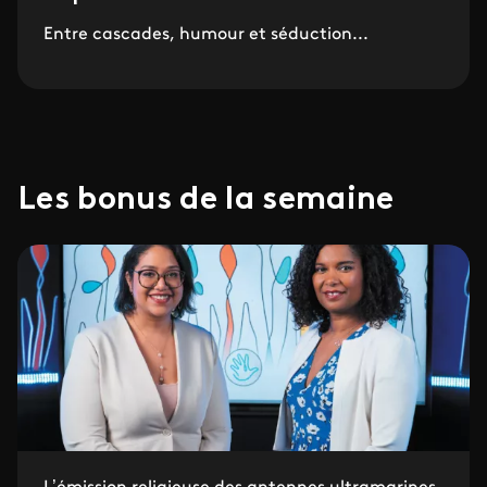
Entre cascades, humour et séduction...
Les bonus de la semaine