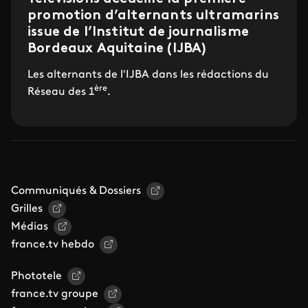
promotion d’alternants ultramarins
issue de l’Institut de journalisme
Bordeaux Aquitaine (IJBA)
Les alternants de l'IJBA dans les rédactions du
ère
Réseau des 1
.
Communiqués & Dossiers
Grilles
Médias
france.tv hebdo
Phototele
france.tv groupe