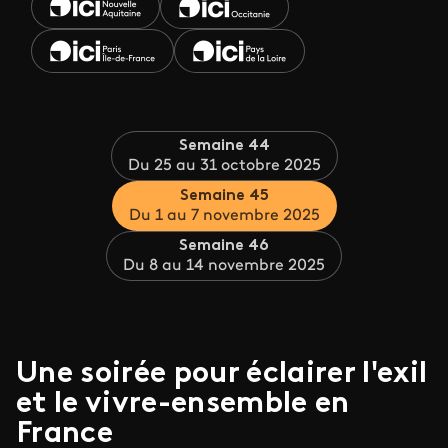
Semaine 44
Du 25 au 31 octobre 2025
Semaine 45
Du 1 au 7 novembre 2025
Semaine 46
Du 8 au 14 novembre 2025
Une soirée pour éclairer l'exil
et le vivre-ensemble en
France