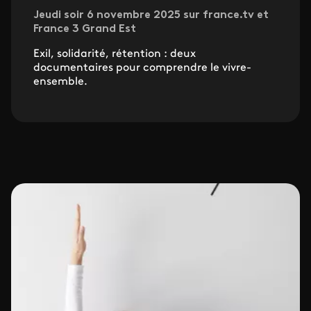
Jeudi soir 6 novembre 2025 sur france.tv et
France 3 Grand Est
Exil, solidarité, rétention : deux
documentaires pour comprendre le vivre-
ensemble.