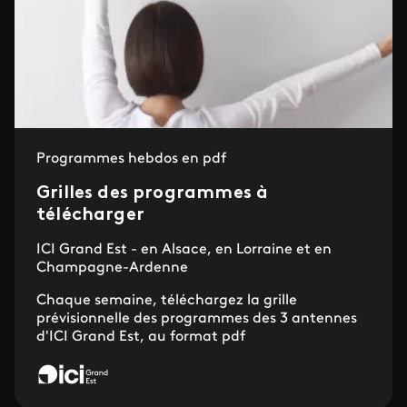
Programmes hebdos en pdf
Grilles des programmes à
télécharger
ICI Grand Est - en Alsace, en Lorraine et en
Champagne-Ardenne
Chaque semaine, téléchargez la grille
prévisionnelle des programmes des 3 antennes
d'ICI Grand Est, au format pdf