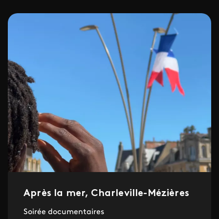
Après la mer, Charleville-Mézières
Soirée documentaires