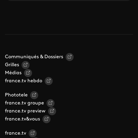
Communiqués & Dossiers
Grilles
Médias
france.tv hebdo
Phototele
france.tv groupe
france.tv preview
france.tv&vous
france.tv