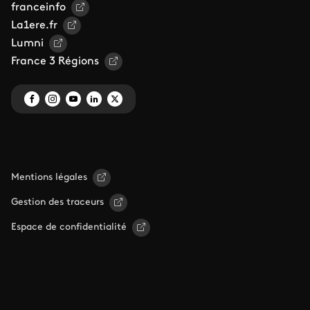
franceinfo
La1ere.fr
Lumni
France 3 Régions
Mentions légales
Gestion des traceurs
Espace de confidentialité