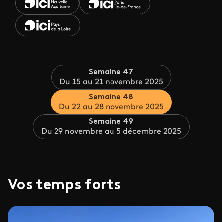
Semaine 47
Du 15 au 21 novembre 2025
Semaine 48
Du 22 au 28 novembre 2025
Semaine 49
Du 29 novembre au 5 décembre 2025
Vos temps forts