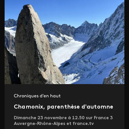
Chroniques d'en haut
Chamonix, parenthèse d'automne
Dimanche 23 novembre à 12.50 sur France 3
Auvergne-Rhône-Alpes et france.tv