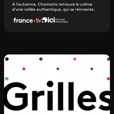
A l'automne, Chamonix retrouve le calme
d'une vallée authentique, qui se réinvente.