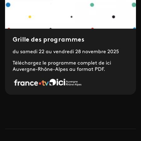
Grille des programmes
du samedi 22 au vendredi 28 novembre 2025
Téléchargez le programme complet de ici
Auvergne-Rhône-Alpes au format PDF.