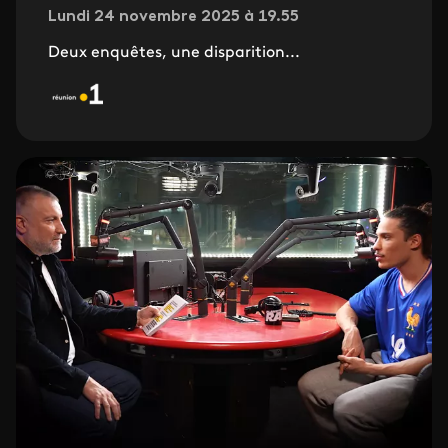
Lundi 24 novembre 2025 à 19.55
Deux enquêtes, une disparition...