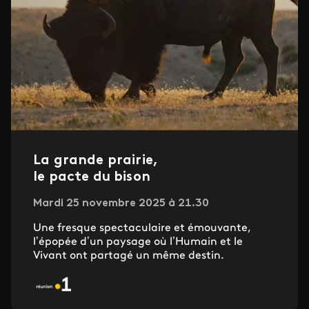
La grande prairie,
le pacte du bison
Mardi 25 novembre 2025 à 21.30
Une fresque spectaculaire et émouvante,
l’épopée d’un paysage où l’Humain et le
Vivant ont partagé un même destin.