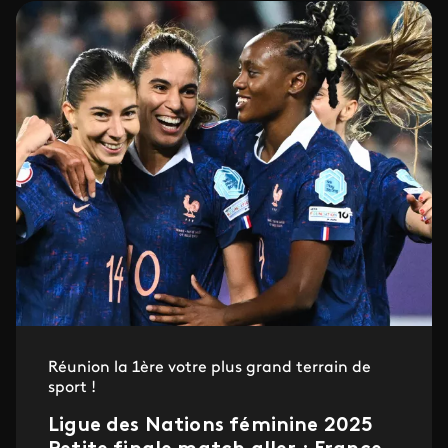
Réunion la 1ère votre plus grand terrain de
sport !
Ligue des Nations féminine 2025