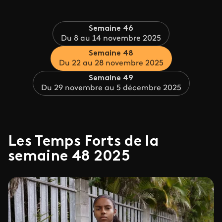
Semaine 46
Du 8 au 14 novembre 2025
Semaine 48
Du 22 au 28 novembre 2025
Semaine 49
Du 29 novembre au 5 décembre 2025
Les Temps Forts de la
semaine 48 2025