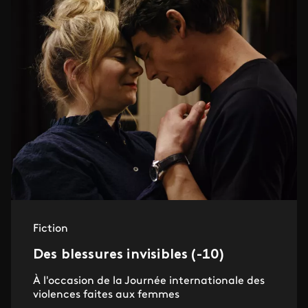
Fiction
Des blessures invisibles (-10)
À l'occasion de la Journée internationale des
violences faites aux femmes