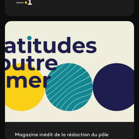
Magazine inédit de la rédaction du pôle