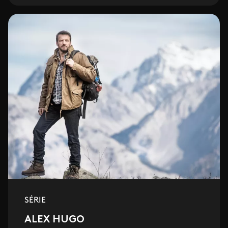
SÉRIE
ALEX HUGO