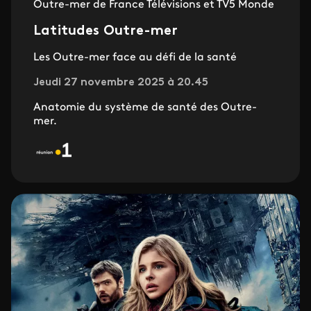
Outre-mer de France Télévisions et TV5 Monde
Latitudes Outre-mer
Les Outre-mer face au défi de la santé
Jeudi 27 novembre 2025 à 20.45
Anatomie du système de santé des Outre-
mer.