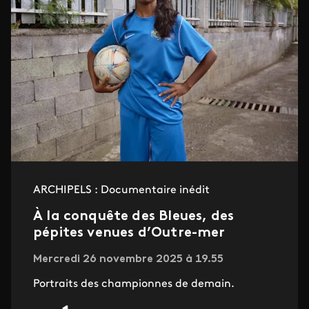
ARCHIPELS : Documentaire inédit
À la conquête des Bleues, des
pépites venues d’Outre-mer
Mercredi 26 novembre 2025 à 19.55
Portraits des championnes de demain.