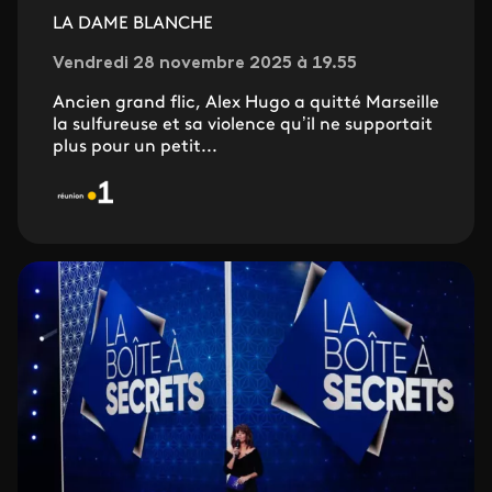
LA DAME BLANCHE
Vendredi 28 novembre 2025 à 19.55
Ancien grand flic, Alex Hugo a quitté Marseille
la sulfureuse et sa violence qu’il ne supportait
plus pour un petit...