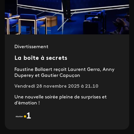
Divertissement
La boîte à secrets
Faustine Bollaert reçoit Laurent Gerra, Anny
Duperey et Gautier Capuçon
Vendredi 28 novembre 2025 à 21.10
Une nouvelle soirée pleine de surprises et
d'émotion !