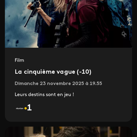
Film
La cinquième vague (-10)
Dimanche 23 novembre 2025 à 19.55
Leurs destins sont en jeu !