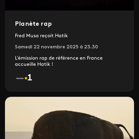
Planète rap
Fred Musa reçoit Hatik
Samedi 22 novembre 2025 à 23.30
L'émission rap de référence en France
accueille Hatik !