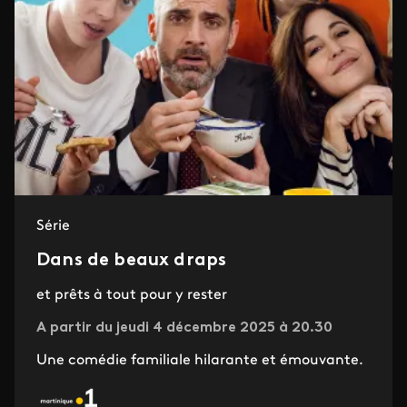
Série
Dans de beaux draps
et prêts à tout pour y rester
A partir du jeudi 4 décembre 2025 à 20.30
Une comédie familiale hilarante et émouvante.