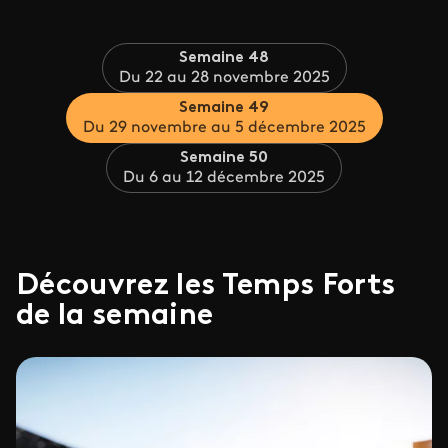
Semaine 48
Du 22 au 28 novembre 2025
Semaine 49
Du 29 novembre au 5 décembre 2025
Semaine 50
Du 6 au 12 décembre 2025
Découvrez les Temps Forts
de la semaine