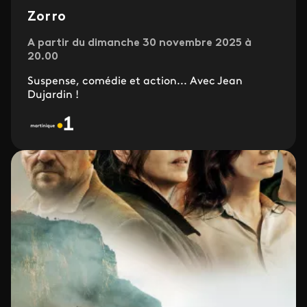
Zorro
A partir du dimanche 30 novembre 2025 à
20.00
Suspense, comédie et action... Avec Jean
Dujardin !