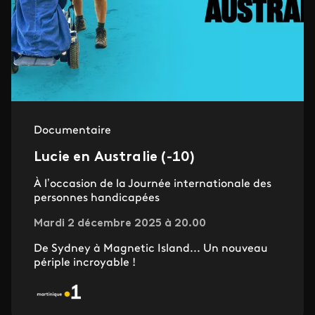
Documentaire
Lucie en Australie (-10)
À l’occasion de la Journée internationale des
personnes handicapées
Mardi 2 décembre 2025 à 20.00
De Sydney à Magnetic Island... Un nouveau
périple incroyable !