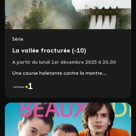
Série
La vallée fracturée (-10)
A partir du lundi 1er décembre 2025 à 20.00
Une course haletante contre la montre...