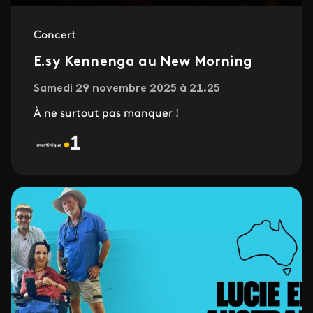
Concert
E.sy Kennenga au New Morning
Samedi 29 novembre 2025 à 21.25
À ne surtout pas manquer !