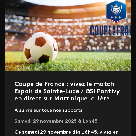
Coupe de France : vivez le match
Espoir de Sainte-Luce / GSI Pontivy
en direct sur Martinique la 1ère
A suivre sur tous nos supports
Samedi 29 novembre 2025 à 16h45
Ce samedi 29 novembre dès 16h45, vivez en