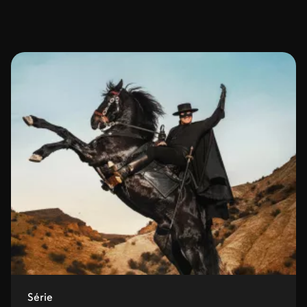
Série