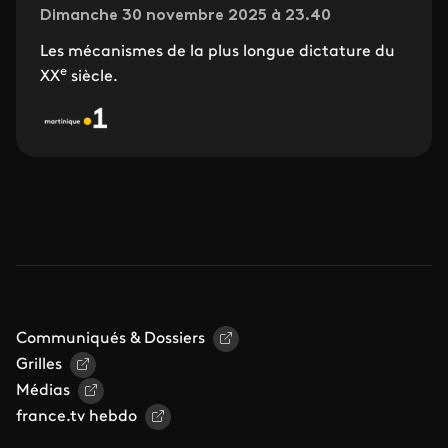
Dimanche 30 novembre 2025 à 23.40
Les mécanismes de la plus longue dictature du
e
XX
siècle.
Communiqués & Dossiers
Grilles
Médias
france.tv hebdo