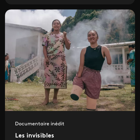
Documentaire inédit
Les invisibles