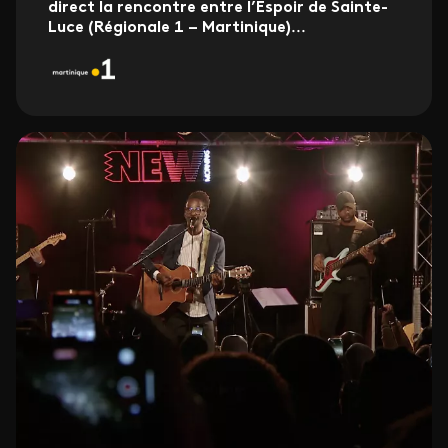
direct la rencontre entre l’Espoir de Sainte-
Luce (Régionale 1 – Martinique)
...