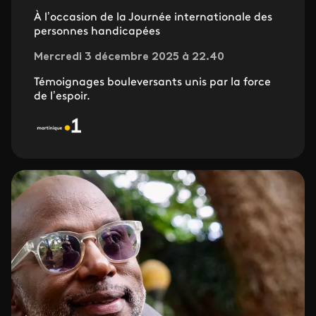
À l’occasion de la Journée internationale des
personnes handicapées
Mercredi 3 décembre 2025 à 22.40
Témoignages bouleversants unis par la force
de l’espoir.