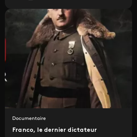
Documentaire
Franco, le dernier dictateur