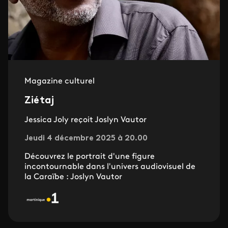
Magazine culturel
Ziétaj
Jessica Joly reçoit Joslyn Vautor
Jeudi 4 décembre 2025 à 20.00
Découvrez le portrait d'une figure
incontournable dans l'univers audiovisuel de
la Caraïbe : Joslyn Vautor