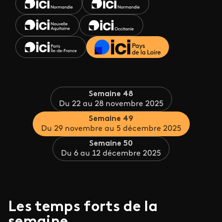
Semaine 48
Du 22 au 28 novembre 2025
Semaine 49
Du 29 novembre au 5 décembre 2025
Semaine 50
Du 6 au 12 décembre 2025
Les temps forts de la