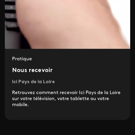
Pratique
Nous recevoir
Ici Pays de la Loire
Retrouvez comment recevoir Ici Pays de la Loire
sur votre télévision, votre tablette ou votre
mobile.