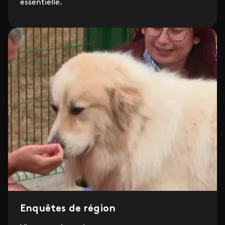
essentielle.
Enquêtes de région