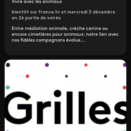
Vivre avec les animaux
bientôt sur france.tv et mercredi 3 décembre
en 2è partie de soirée
Entre médiation animale, crèche canine ou
encore cimetières pour animaux: notre lien avec
nos fidèles compagnons évolue...