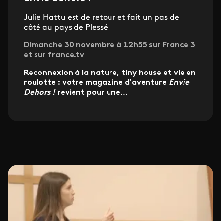
Julie Hattu est de retour et fait un pas de
côté au pays de Plessé
Dimanche 30 novembre à 12h55 sur France 3
et sur france.tv
Reconnexion à la nature, tiny house et vie en
roulotte : votre magazine d'aventure
Envie
Dehors !
revient pour une
...