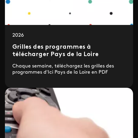
2026
Grilles des programmes à
télécharger Pays de la Loire
Chaque semaine, téléchargez les grilles des
programmes d'Ici Pays de la Loire en PDF