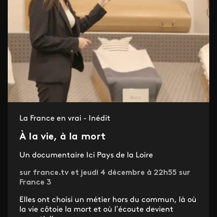
La France en vrai - Inédit
À la vie, à la mort
Un documentaire Ici Pays de la Loire
sur france.tv et jeudi 4 décembre à 22h55 sur
France 3
Elles ont choisi un métier hors du commun, là où
la vie côtoie la mort et où l’écoute devient