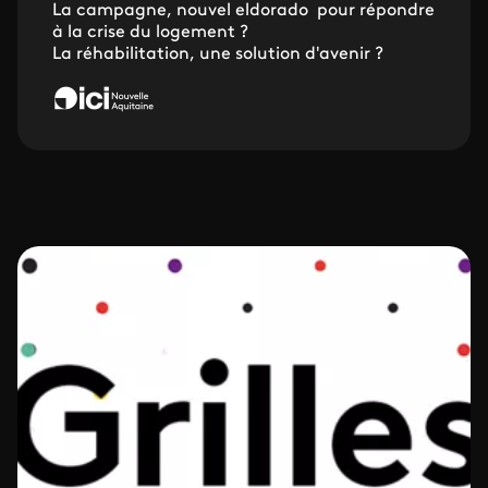
La campagne, nouvel eldorado pour répondre
à la crise du logement ?
La réhabilitation, une solution d'avenir ?