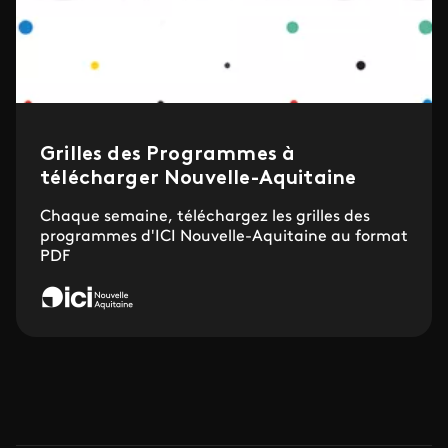
Grilles des Programmes à
télécharger Nouvelle-Aquitaine
Chaque semaine, téléchargez les grilles des
programmes d'ICI Nouvelle-Aquitaine au format
PDF