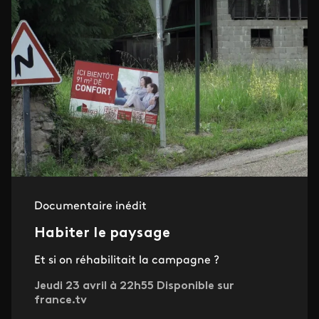
Documentaire inédit
Habiter le paysage
Et si on réhabilitait la campagne ?
Jeudi 23 avril à 22h55 Disponible sur
france.tv