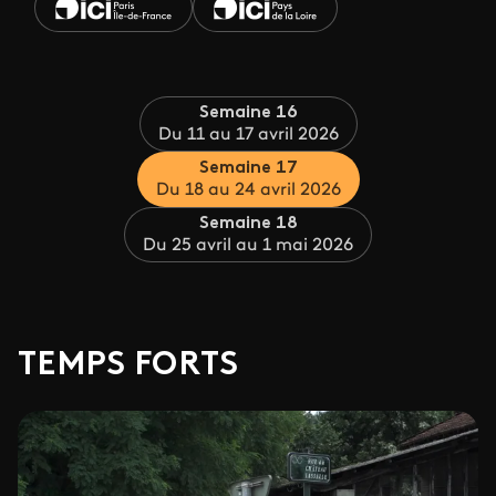
Semaine 16
Du 11 au 17 avril 2026
Semaine 17
Du 18 au 24 avril 2026
Semaine 18
Du 25 avril au 1 mai 2026
TEMPS FORTS