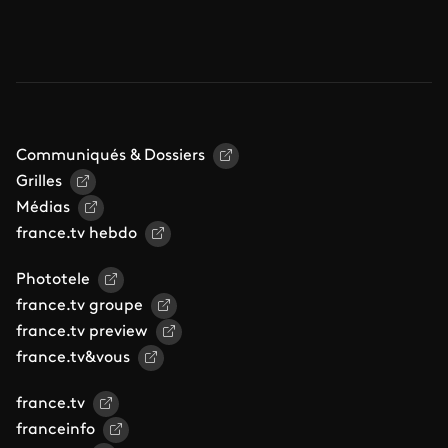
Communiqués & Dossiers
Grilles
Médias
france.tv hebdo
Phototele
france.tv groupe
france.tv preview
france.tv&vous
france.tv
franceinfo