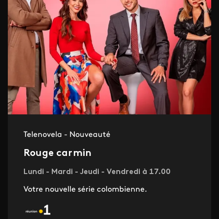
Telenovela - Nouveauté
Rouge carmin
Lundi - Mardi - Jeudi - Vendredi à 17.00
Votre nouvelle série colombienne.