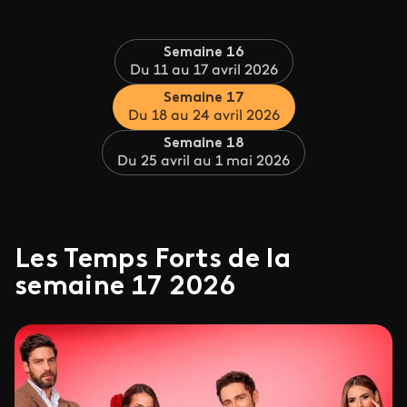
Semaine 16
Du 11 au 17 avril 2026
Semaine 17
Du 18 au 24 avril 2026
Semaine 18
Du 25 avril au 1 mai 2026
Les Temps Forts de la
semaine 17 2026