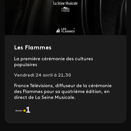
Les Flammes
La première cérémonie des cultures
populaires
Vendredi 24 avril à 21.30
France Télévisions, diffuseur de la cérémonie
des Flammes pour sa quatrième édition, en
direct de La Seine Musicale.