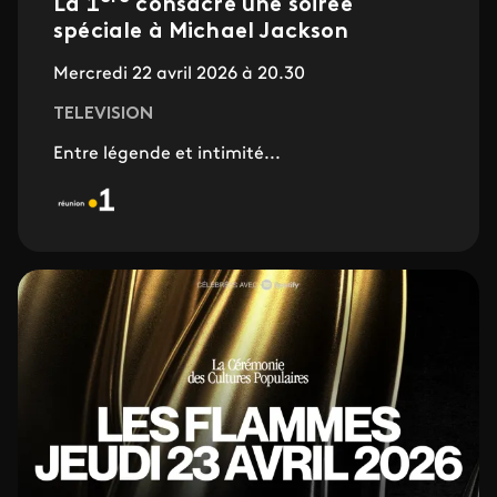
La 1
consacre une soirée
spéciale à Michael Jackson
Mercredi 22 avril 2026 à 20.30
TELEVISION
Entre légende et intimité...