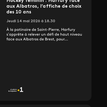
Hockey féminin : Harfury face
aux Albatros, l’affiche de choix
des 10 ans
Jeudi 14 mai 2026 à 18.30
À la patinoire de Saint-Pierre, Harfury
s’apprête à relever un défi de haut niveau
face aux Albatros de Brest, pour...