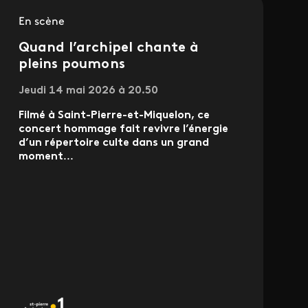
En scène
Quand l’archipel chante à
pleins poumons
Jeudi 14 mai 2026 à 20.50
Filmé à Saint-Pierre-et-Miquelon, ce
concert hommage fait revivre l’énergie
d’un répertoire culte dans un grand
moment
...