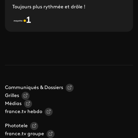
Toujours plus rythmée et drôle !
Communiqués & Dossiers
Grilles
Médias
france.tv hebdo
Phototele
france.tv groupe