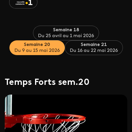
Semaine 18
Du 25 avril au 1 mai 2026
Semaine 20
Semaine 21
Du 9 au 15 mai 2026
Du 16 au 22 mai 2026
Temps Forts sem.20