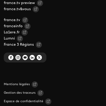
france.tv preview
france.tv&vous
france.tv
franceinfo
La1ere.fr
Lumni
France 3 Régions
Mentions légales
Gestion des traceurs
Espace de confidentialité