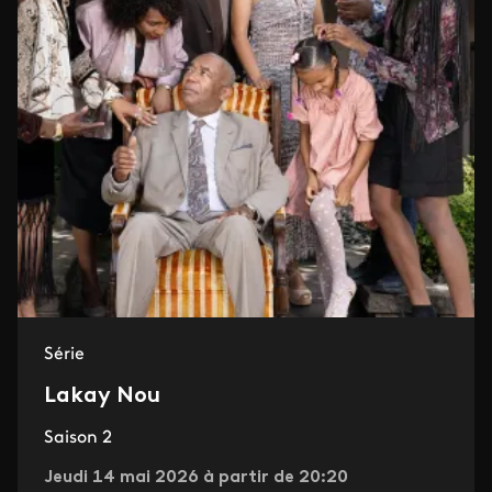
Série
Lakay Nou
Saison 2
Jeudi 14 mai 2026 à partir de 20:20