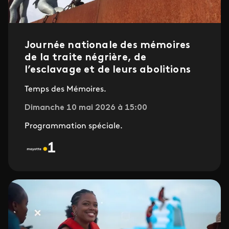
Journée nationale des mémoires
de la traite négrière, de
l’esclavage et de leurs abolitions
Temps des Mémoires.
Dimanche 10 mai 2026 à 15:00
Programmation spéciale.