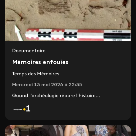
Documentaire
Mémoires enfouies
Temps des Mémoires.
Mercredi 13 mai 2026 à 22:35
Quand l'archéologie répare l'histoire...