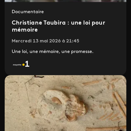
Documentaire
Christiane Taubira : une loi pour
mémoire
Mercredi 13 mai 2026 à 21:45
Une loi, une mémoire, une promesse.