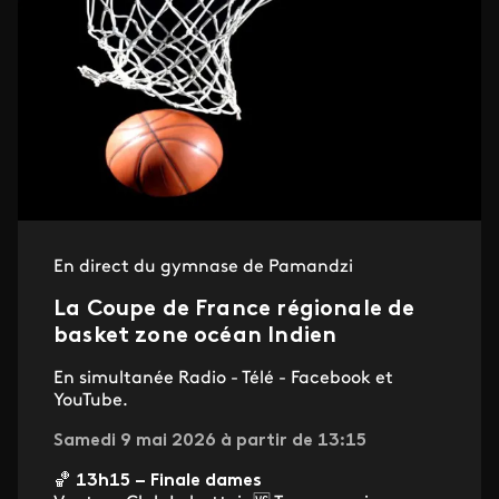
En direct du gymnase de Pamandzi
La Coupe de France régionale de
basket zone océan Indien
En simultanée Radio - Télé - Facebook et
YouTube.
Samedi 9 mai 2026 à partir de 13:15
🏀
13h15 – Finale dames