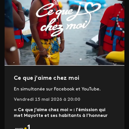
Ce que j'aime chez moi
En simultanée sur Facebook et YouTube.
Vendredi 15 mai 2026 à 20:00
« Ce que j’aime chez moi » : l'émission qui
met Mayotte et ses habitants à l’honneur