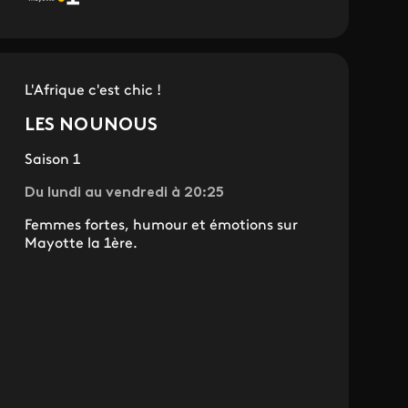
L'Afrique c'est chic !
LES NOUNOUS
Saison 1
Du lundi au vendredi à 20:25
Femmes fortes, humour et émotions sur
Mayotte la 1ère.