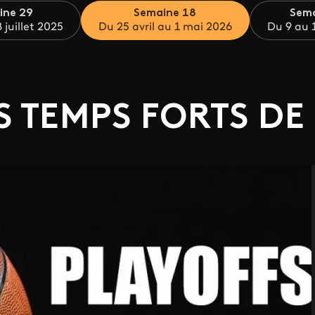
ine 29
Semaine 18
Sema
 juillet 2025
Du 25 avril au 1 mai 2026
Du 9 au 
 TEMPS FORTS DE 