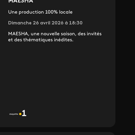
MAESHA
Une production 100% locale
Dimanche 26 avril 2026 à 18:30
MAESHA, une nouvelle saison, des invités
et des thématiques inédites.