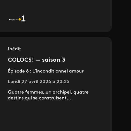
Inédit
COLOCS! — saison 3
Épisode 6 : L’inconditionnel amour
Lundi 27 avril 2026 à 20:25
Quatre femmes, un archipel, quatre
destins qui se construisent...