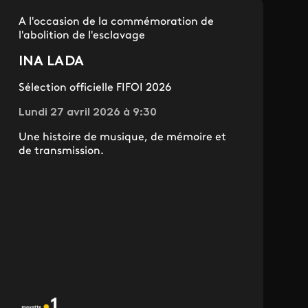
A l'occasion de la commémoration de
l'abolition de l'esclavage
INA LADA
Sélection officielle FIFOI 2026
Lundi 27 avril 2026 à 9:30
Une histoire de musique, de mémoire et
de transmission.