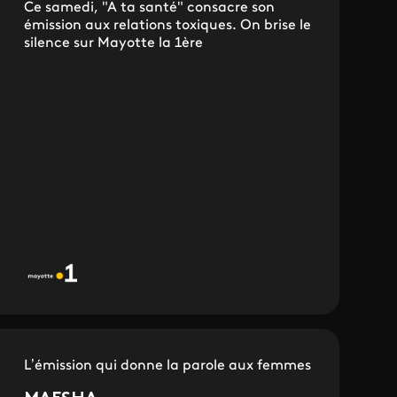
Ce samedi, "A ta santé" consacre son
émission aux relations toxiques. On brise le
silence sur Mayotte la 1ère
L’émission qui donne la parole aux femmes