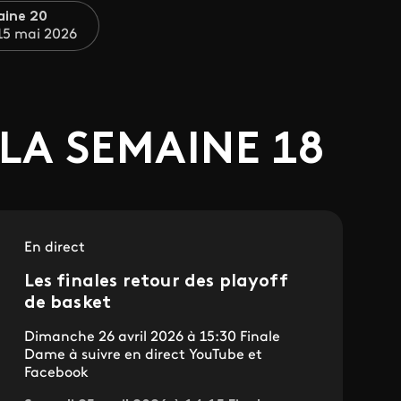
ine 20
15 mai 2026
LA SEMAINE 18
En direct
Les finales retour des playoff
de basket
Dimanche 26 avril 2026 à 15:30 Finale
Dame à suivre en direct YouTube et
Facebook