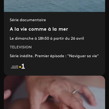
Série documentaire
A la vie comme à la mer
Le dimanche à 18h50 à partir du 26 avril
TELEVISION
Série inédite. Premier épisode : "Naviguer sa vie"