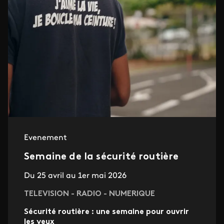
Evenement
Semaine de la sécurité routière
Du 25 avril au 1er mai 2026
TELEVISION - RADIO - NUMERIQUE
Sécurité routière : une semaine pour ouvrir
les yeux