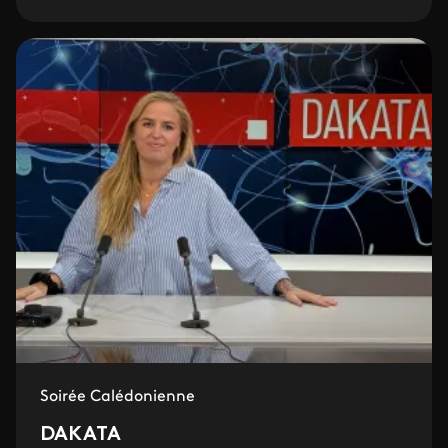
Soirée Calédonienne
DAKATA