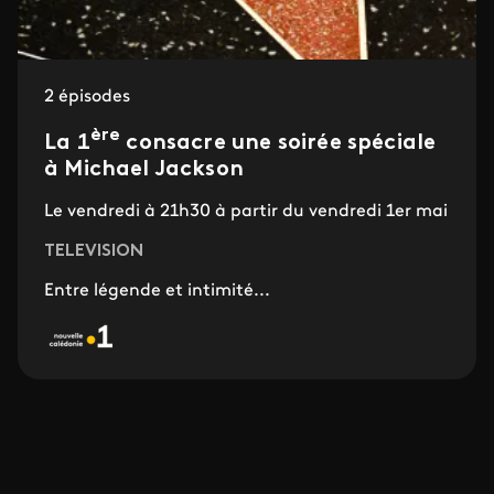
2 épisodes
ère
La 1
consacre une soirée spéciale
à Michael Jackson
Le vendredi à 21h30 à partir du vendredi 1er mai
TELEVISION
Entre légende et intimité...