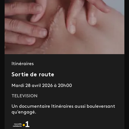
Itinéraires
Sortie de route
Mardi 28 avril 2026 à 20h00
TELEVISION
Un documentaire Itinéraires aussi bouleversant
qu'engagé.