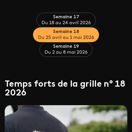
Semaine 17
Du 18 au 24 avril 2026
Semaine 18
Du 25 avril au 1 mai 2026
Semaine 19
Du 2 au 8 mai 2026
Temps forts de la grille n° 18
2026