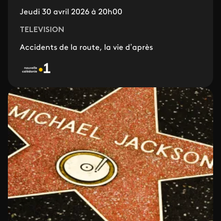
Jeudi 30 avril 2026 à 20h00
TELEVISION
Accidents de la route, la vie d’après