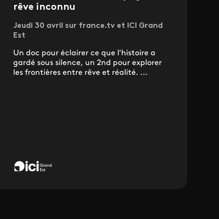
rêve inconnu
Jeudi 30 avril sur france.tv et ICI Grand
Est
Un doc pour éclairer ce que l'histoire a
gardé sous silence, un 2nd pour explorer
les frontières entre rêve et réalité. ...