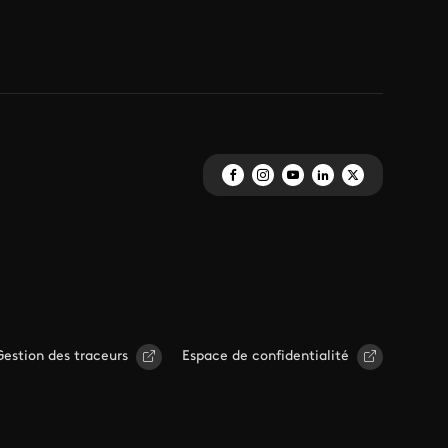
Gestion des traceurs
Espace de confidentialité