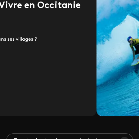
 Vivre en Occitanie
ns ses villages ?