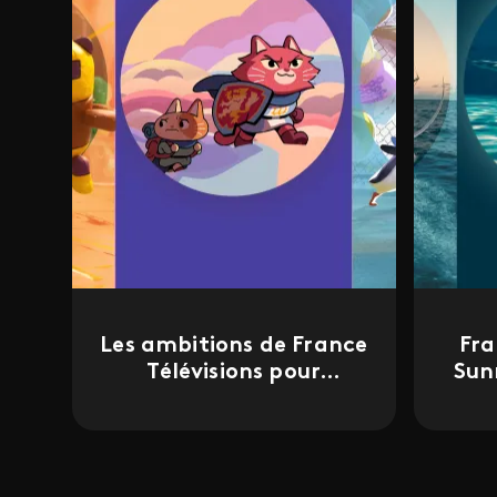
Les ambitions de France
Fra
Télévisions pour
Sun
l'animation