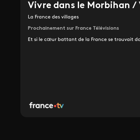
Vivre dans le Morbihan /
La France des villages
Prochainement sur France Télévisions
Et si le cœur battant de la France se trouvait da