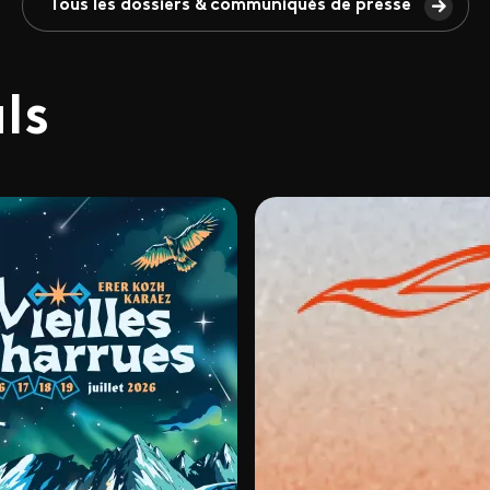
Tous les dossiers & communiqués de presse
als