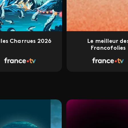
illes Charrues 2026
Le meilleur de
Francofolies