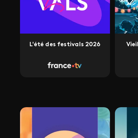
L'été des festivals 2026
Vie