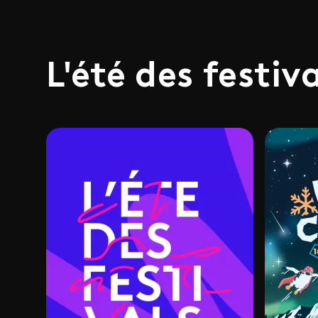
L'été des festiv