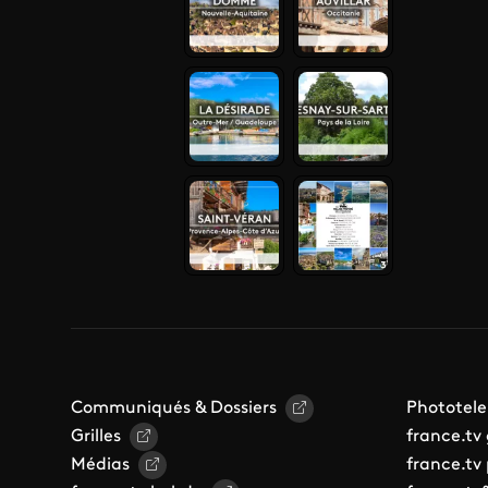
Communiqués & Dossiers
Phototele
Grilles
france.tv
Médias
france.tv