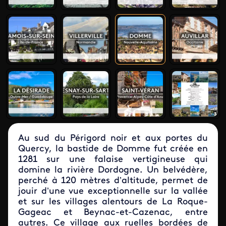
Au sud du Périgord noir et aux portes du
Quercy, la bastide de Domme fut créée en
1281 sur une falaise vertigineuse qui
domine la rivière Dordogne. Un belvédère,
perché à 120 mètres d’altitude, permet de
jouir d’une vue exceptionnelle sur la vallée
et sur les villages alentours de La Roque-
Gageac et Beynac-et-Cazenac, entre
autres. Ce village aux ruelles bordées de