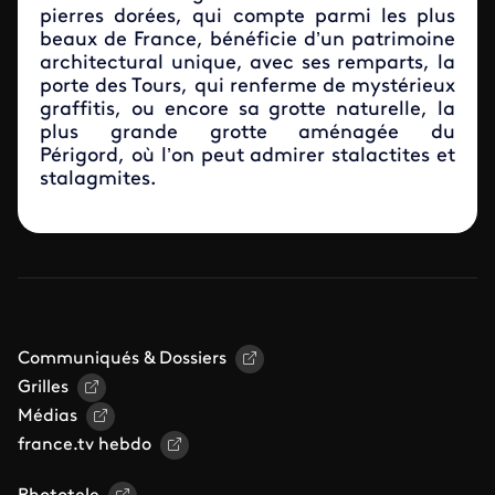
pierres dorées, qui compte parmi les plus
beaux de France, bénéficie d’un patrimoine
architectural unique, avec ses remparts, la
porte des Tours, qui renferme de mystérieux
graffitis, ou encore sa grotte naturelle, la
plus grande grotte aménagée du
Périgord, où l’on peut admirer stalactites et
stalagmites.
Communiqués & Dossiers
Grilles
Médias
france.tv hebdo