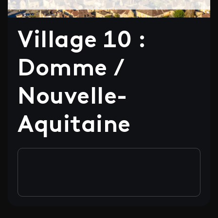
Village 10 :
Domme /
Nouvelle-
Aquitaine