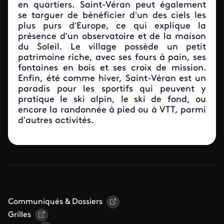
en quartiers. Saint-Véran peut également
se targuer de bénéficier d’un des ciels les
plus purs d’Europe, ce qui explique la
présence d’un observatoire et de la maison
du Soleil. Le village possède un petit
patrimoine riche, avec ses fours à pain, ses
fontaines en bois et ses croix de mission.
Enfin, été comme hiver, Saint-Véran est un
paradis pour les sportifs qui peuvent y
pratique le ski alpin, le ski de fond, ou
encore la randonnée à pied ou à VTT, parmi
d’autres activités.
Communiqués & Dossiers
Grilles