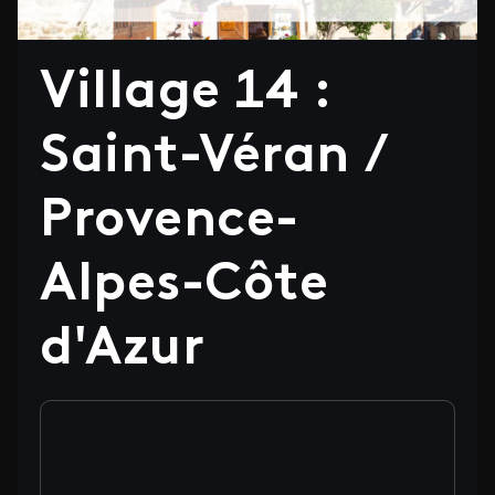
Village 14 :
Saint-Véran /
Provence-
Alpes-Côte
d'Azur