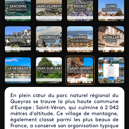
En plein cœur du parc naturel régional du
Queyras se trouve la plus haute commune
d’Europe : Saint-Véran, qui culmine à 2 042
mètres d’altitude. Ce village de montagne,
également classé parmi les plus beaux de
France, a conservé son organisation typique