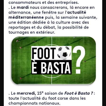
consommateurs et des entreprises.
. Le
mardi
nous consacrerons, là encore en
alternance, une fenêtre sur l’
actualité
méditerranéenne
puis, la semaine suivante,
une édition dédiée à la culture avec des
reportages et du débat, la possibilité de
tournages en extérieur.
e
. Le
mercredi,
15
saison
de
Foot è Basta ?
:
toute l’actualité du foot corse dans les
championnats nationaux.