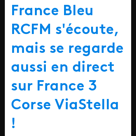
France Bleu
RCFM s'écoute,
mais se regarde
aussi en direct
sur France 3
Corse ViaStella
!