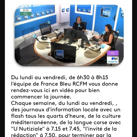
Du lundi au vendredi, de 6h30 à 8h15
l'équipe de France Bleu RCFM vous donne
rendez-vous ici en vidéo pour bien
commencer la journée.
Chaque semaine, du lundi au vendredi, ,
des journaux d'information locale avec un
flash tous les quarts d'heure, de la culture
méditerranéenne, de la langue corse avec
"U Nutiziale" à 7.15 et 7.45, "l'invité de la
rédaction" à 7.50, pour terminer par la