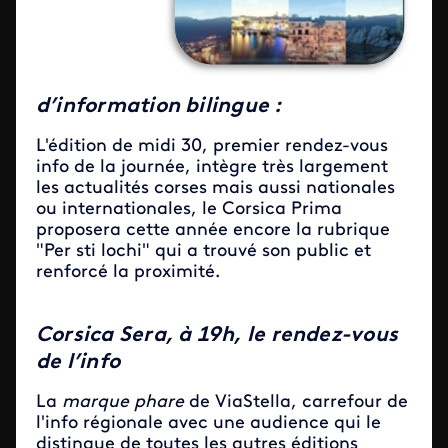
d’information bilingue :
L'édition de midi 30, premier rendez-vous
info de la journée, intègre très largement
les actualités corses mais aussi nationales
ou internationales, le Corsica Prima
proposera cette année encore la rubrique
"Per sti lochi" qui a trouvé son public et
renforcé la proximité.
Corsica Sera, à 19h, le rendez-vous
de l’info
La
marque phare
de ViaStella, carrefour de
l'info régionale
avec une audience qui le
distingue de toutes les autres éditions