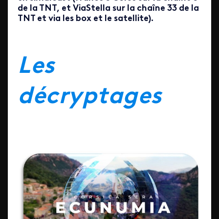
de la TNT, et ViaStella sur la chaîne 33 de la
TNT et via les box et le satellite).
Les
décryptages