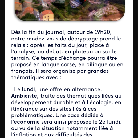
Dès la fin du journal, autour de 19h20,
notre rendez-vous de décryptage prend le
relais : après les faits du jour, place à
l’analyse, au débat, en plateau ou sur le
terrain. Ce temps d’échange pourra être
proposé en langue corse, en bilingue ou en
français. Il sera organisé par grandes
thématiques avec :
. Le
lundi
, une offre en alternance.
Ambiente
, traite des thématiques liées au
développement durable et à l’écologie, en
itinérance sur des sites liés à ces
problématiques. Une case dédiée à
l’
économie
sera ainsi proposée le 2e lundi,
au vu de la situation notamment liée à
l’inflation et aux difficultés des