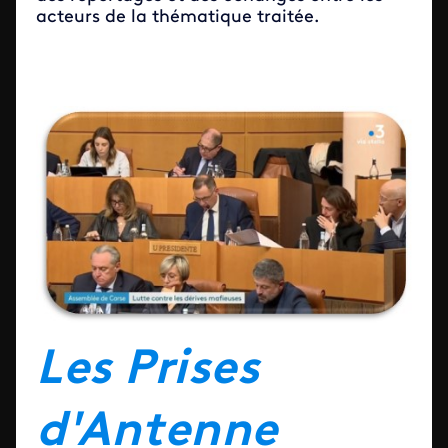
acteurs de la thématique traitée.
Les Prises
d'Antenne