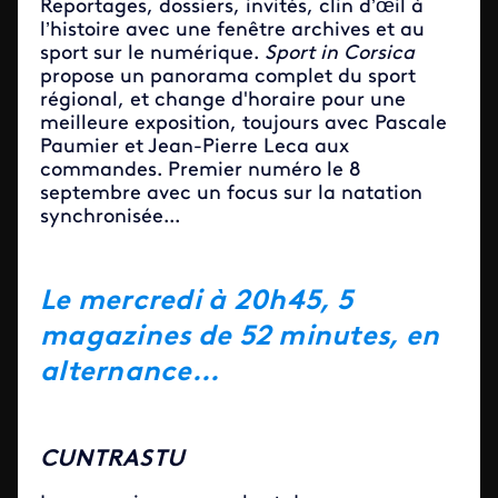
Reportages, dossiers, invités, clin d’œil à
l’histoire avec une fenêtre archives et au
sport sur le numérique.
Sport in Corsica
propose un panorama complet du sport
régional, et change d'horaire pour une
meilleure exposition, toujours avec Pascale
Paumier et Jean-Pierre Leca aux
commandes. Premier numéro le 8
septembre avec un focus sur la natation
synchronisée...
Le mercredi à 20h45, 5
magazines de 52 minutes, en
alternance...
CUNTRASTU