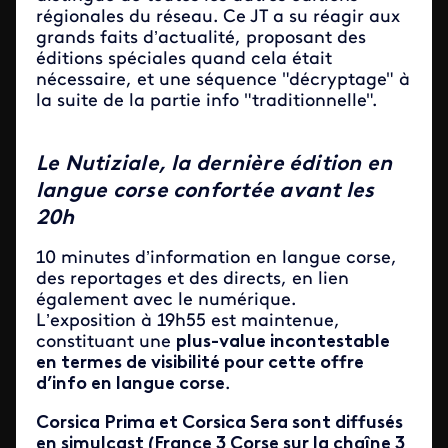
régionales du réseau. Ce JT a su réagir aux
grands faits d’actualité, proposant des
éditions spéciales quand cela était
nécessaire, et une séquence "décryptage" à
la suite de la partie info "traditionnelle".
Le Nutiziale, la dernière édition en
langue corse confortée avant les
20h
10 minutes d’information en langue corse,
des reportages et des directs, en lien
également avec le numérique.
L’exposition à 19h55 est maintenue,
constituant une
plus-value incontestable
en termes de visibilité pour cette offre
d’info en langue corse
.
Corsica Prima et Corsica Sera sont diffusés
en simulcast (France 3 Corse sur la chaîne 3