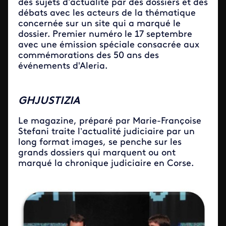
des sujets d’actualité par des dossiers et des
débats avec les acteurs de la thématique
concernée sur un site qui a marqué le
dossier. Premier numéro le 17 septembre
avec une émission spéciale consacrée aux
commémorations des 50 ans des
événements d'Aleria.
GHJUSTIZIA
Le magazine, préparé par Marie-Françoise
Stefani traite l’actualité judiciaire par un
long format images, se penche sur les
grands dossiers qui marquent ou ont
marqué la chronique judiciaire en Corse.