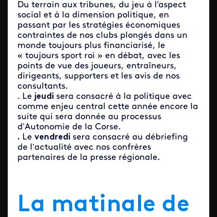
Du terrain aux tribunes, du jeu à l'aspect
social et à la dimension politique, en
passant par les stratégies économiques
contraintes de nos clubs plongés dans un
monde toujours plus financiarisé, le
« toujours sport roi » en débat, avec les
points de vue des joueurs, entraîneurs,
dirigeants, supporters et les avis de nos
consultants.
. Le
jeudi
sera consacré à la politique avec
comme enjeu central cette année encore la
suite qui sera donnée au processus
d’Autonomie de la Corse.
.
Le
vendredi
sera consacré au débriefing
de l’actualité avec nos confrères
partenaires de la presse régionale.
La matinale de