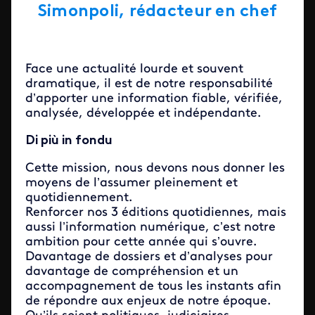
Simonpoli, rédacteur en chef
Face une actualité lourde et souvent
dramatique, il est de notre responsabilité
d’apporter une information fiable, vérifiée,
analysée, développée et indépendante.
Di più in fondu
Cette mission, nous devons nous donner les
moyens de l’assumer pleinement et
quotidiennement.
Renforcer nos 3 éditions quotidiennes, mais
aussi l’information numérique, c’est notre
ambition pour cette année qui s’ouvre.
Davantage de dossiers et d’analyses pour
davantage de compréhension et un
accompagnement de tous les instants afin
de répondre aux enjeux de notre époque.