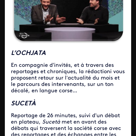
L’OCHJATA
En compagnie d'invités, et à travers des
reportages et chroniques, la rédactioni vous
proposent retour sur l’actualité du mois et
le parcours des intervenants, sur un ton
décalé, en langue corse...
SUCETÀ
Reportage de 26 minutes, suivi d'un débat
en plateau,
Sucetà
met en avant des
débats qui traversent la société corse avec
des reportages et des échanges entre les