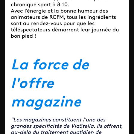
chronique sport à 8.10.
Avec l'énergie et la bonne humeur des
animateurs de RCFM
,
tous les ingrédients
sont au rendez-vous pour que les
téléspectateurs démarrent leur journée du
bon pied !
La force de
l'offre
magazine
"Les magazines constituent l’une des
grandes spécificités de ViaStella. Ils offrent,
au-delà du traitement quotidien de