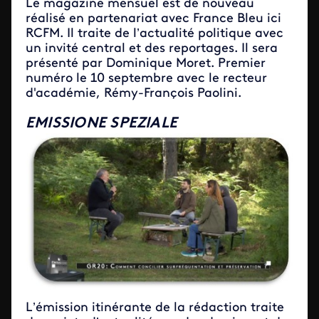
Le magazine mensuel est de nouveau
réalisé en partenariat avec France Bleu ici
RCFM. Il traite de l’actualité politique avec
un invité central et des reportages. Il sera
présenté par Dominique Moret. Premier
numéro le 10 septembre avec le recteur
d'académie, Rémy-François Paolini.
EMISSIONE SPEZIALE
L’émission itinérante de la rédaction traite