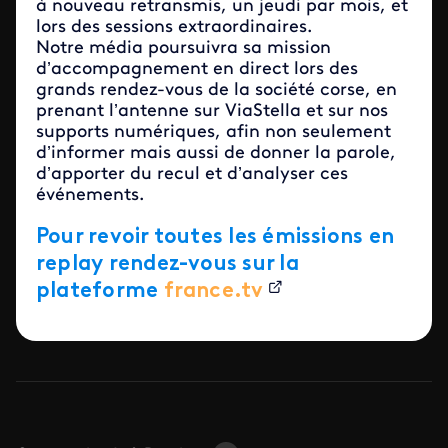
à nouveau retransmis, un jeudi par mois, et
lors des sessions extraordinaires.
Notre média poursuivra sa mission
d’accompagnement en direct lors des
grands rendez-vous de la société corse, en
prenant l’antenne sur ViaStella et sur nos
supports numériques, afin non seulement
d’informer mais aussi de donner la parole,
d’apporter du recul et d’analyser ces
événements.
Pour revoir toutes les émissions en
replay rendez-vous sur la
plateforme
france.tv