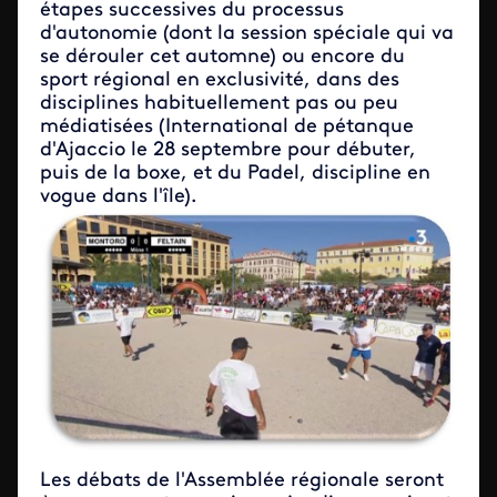
étapes successives du processus
d'autonomie (dont la session spéciale qui va
se dérouler cet automne) ou encore du
sport régional en exclusivité, dans des
disciplines habituellement pas ou peu
médiatisées (International de pétanque
d'Ajaccio le 28 septembre pour débuter,
puis de la boxe, et du Padel, discipline en
vogue dans l'île).
Les débats de l'Assemblée régionale seront