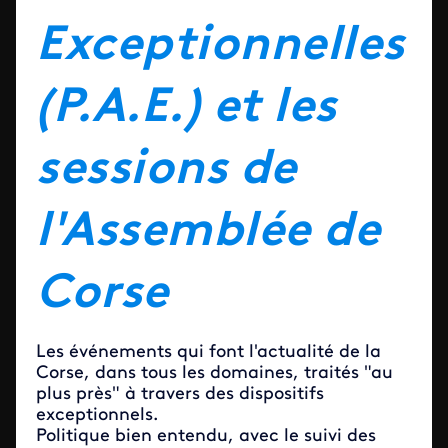
Exceptionnelles
(P.A.E.) et les
sessions de
l'Assemblée de
Corse
Les événements qui font l'actualité de la
Corse, dans tous les domaines, traités "au
plus près" à travers des dispositifs
exceptionnels.
Politique bien entendu, avec le suivi des