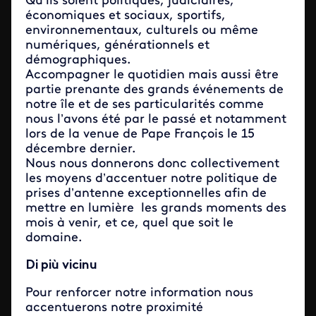
Qu’ils soient politiques, judiciaires,
économiques et sociaux, sportifs,
environnementaux, culturels ou même
numériques, générationnels et
démographiques.
Accompagner le quotidien mais aussi être
partie prenante des grands événements de
notre île et de ses particularités comme
nous l’avons été par le passé et notamment
lors de la venue de Pape François le 15
décembre dernier.
Nous nous donnerons donc collectivement
les moyens d’accentuer notre politique de
prises d’antenne exceptionnelles afin de
mettre en lumière les grands moments des
mois à venir, et ce, quel que soit le
domaine.
Di più vicinu
Pour renforcer notre information nous
accentuerons notre proximité