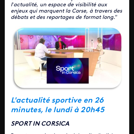
l’actualité, un espace de visibilité aux
enjeux qui marquent la Corse, à travers des
débats et des reportages de format long."
L'actualité sportive en 26
minutes, le lundi à 20h45
SPORT IN CORSICA