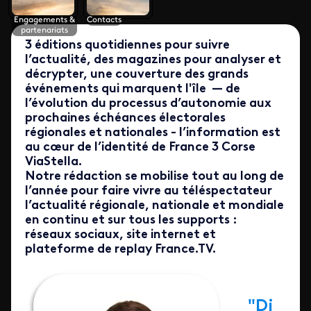
Engagements &
Contacts
partenariats
3 éditions quotidiennes pour suivre
l’actualité, des magazines pour analyser et
décrypter, une couverture des grands
événements qui marquent l'île — de
l’évolution du processus d’autonomie aux
prochaines échéances électorales
régionales et nationales - l’information est
au cœur de l’identité de France 3 Corse
ViaStella.
Notre rédaction se mobilise tout au long de
l’année pour faire vivre au téléspectateur
l’actualité régionale, nationale et mondiale
en continu et sur tous les supports :
réseaux sociaux, site internet et
plateforme de replay France.TV.
"Di