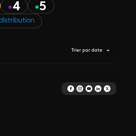
Trier par date