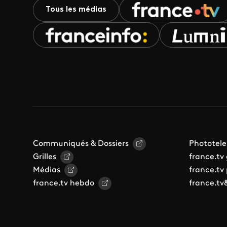
Tous les médias
Communiqués & Dossiers
Phototele
Grilles
france.tv
Médias
france.tv
france.tv hebdo
france.tv