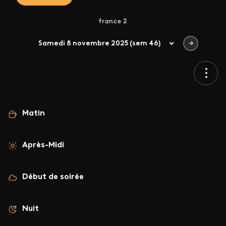
france 2
Samedi 8 novembre 2025 (sem 46)
Matin
Après-Midi
Début de soirée
Nuit