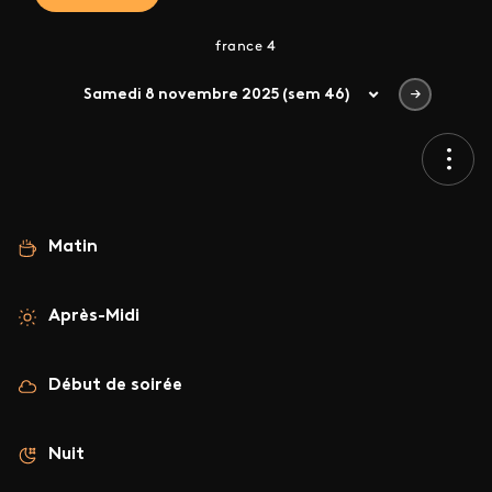
france 4
Samedi 8 novembre 2025 (sem 46)
Matin
Après-Midi
Début de soirée
Nuit