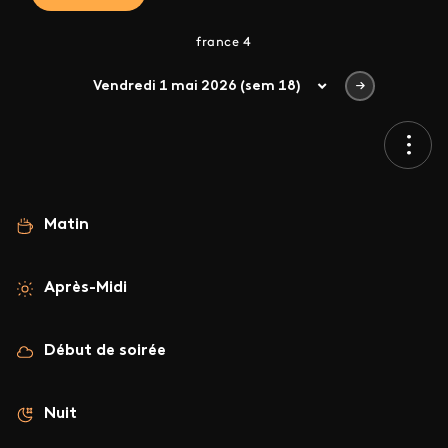
france 4
Vendredi 1 mai 2026 (sem 18)
Matin
Après-Midi
Début de soirée
Nuit