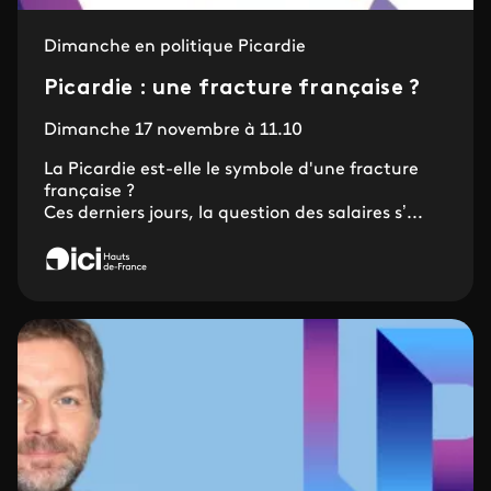
Dimanche en politique Picardie
Picardie : une fracture française ?
Dimanche 17 novembre à 11.10
La Picardie est-elle le symbole d'une fracture
française ?
Ces derniers jours, la question des salaires s’...