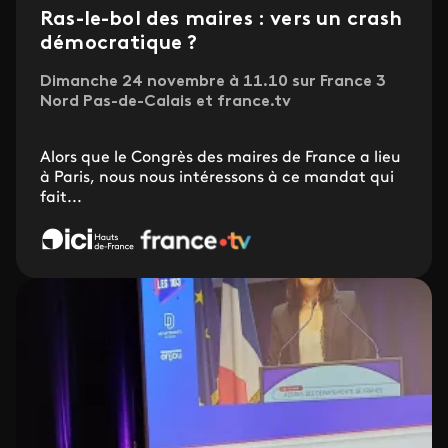
Ras-le-bol des maires : vers un crash
démocratique ?
Dimanche 24 novembre à 11.10 sur France 3
Nord Pas-de-Calais et france.tv
Alors que le Congrès des maires de France a lieu
à Paris, nous nous intéressons à ce mandat qui
fait...