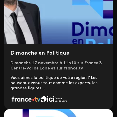
Dimanche en Politique
Dimanche 17 novembre à 11h10 sur France 3
Centre-Val de Loire et sur france.tv
Vous aimez la politique de votre région ? Les
nouveaux venus tout comme les experts, les
grandes figures...