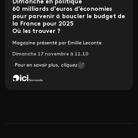
Dimanche en politique
60 milliards d’euros d’économies
pour parvenir à boucler le budget de
la France pour 2025
Où les trouver ?
Magazine présenté par Emilie Leconte
Dimanche 17 novembre à 11.10
Pour en savoir plus,
cliquez ici