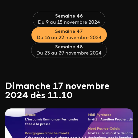
Semaine 46
Du 9 au 15 novembre 2024
Semaine 47
Du 16 au 22 novembre 2024
Semaine 48
Du 23 au 29 novembre 2024
Dimanche 17 novembre
2024 dès 11.10