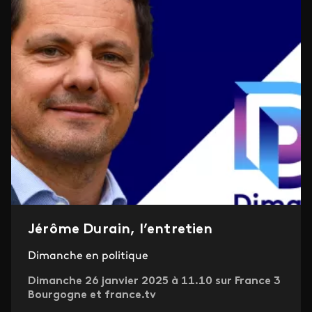
Jérôme Durain, l’entretien
Dimanche en politique
Dimanche 26 janvier 2025 à 11.10 sur France 3
Bourgogne et france.tv