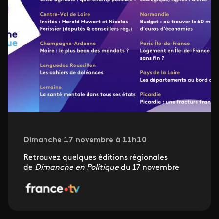
Dimanche 17 novembre à 11h10
Retrouvez quelques éditions régionales
de
Dimanche en Politique
du 17 novembre