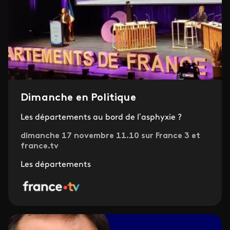
Dimanche en Politique
Les départements au bord de l’asphyxie ?
dimanche 17 novembre 11.10 sur France 3 et
france.tv
Les départements