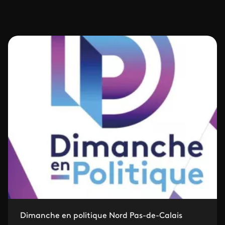
Dimanche en politique Nord Pas-de-Calais