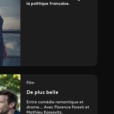
la politique française.
Film
De plus belle
Entre comédie romantique et
drame... Avec Florence Foresti et
Mathieu Kassovitz.