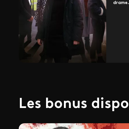
drame.
Les bonus dispo