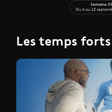
Semaine 3
Du 6 au 12 septem
Les temps forts