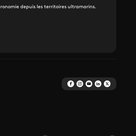
ronomie depuis les territoires ultramarins.