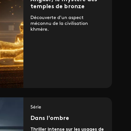
temples de bronze
Découverte d'un aspect
méconnu de la civilisation
khmère.
Série
Dans l'ombre
Thriller intense sur les usages de