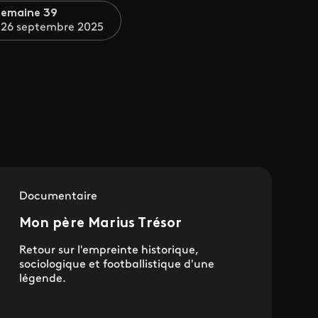
Semaine 39
 26 septembre 2025
Documentaire
Mon père Marius Trésor
Retour sur l'empreinte historique,
sociologique et footballistique d'une
légende.