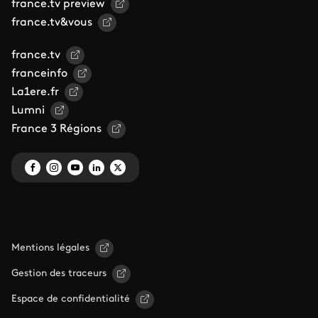
france.tv preview
france.tv&vous
france.tv
franceinfo
La1ere.fr
Lumni
France 3 Régions
Mentions légales
Gestion des traceurs
Espace de confidentialité