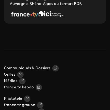
Auvergne-Rhône-Alpes au format PDF.
Communiqués & Dossiers
Grilles
Médias
france.tv hebdo
Phototele
france.tv groupe