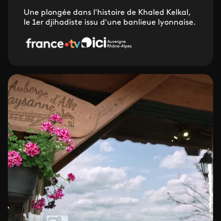
Une plongée dans l'histoire de Khaled Kelkal,
le 1er djihadiste issu d'une banlieue lyonnaise.