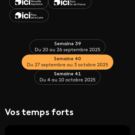
Semaine 39
Du 20 au 26 septembre 2025
Semaine 40
Du 27 septembre au 3 octobre 2025
Semaine 41
Du 4 au 10 octobre 2025
Vos temps forts