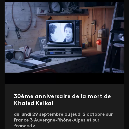
30ème anniversaire de la mort de
Khaled Kelkal
du lundi 29 septembre au jeudi 2 octobre sur
France 3 Auvergne-Rhône-Alpes et sur
france.tv