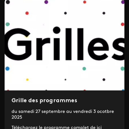
Grille des programmes
du samedi 27 septembre au vendredi 3 ocotbre
2025
Téléchargez le programme complet de ici