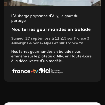
L’Auberge paysanne d’Ally, le goût du
partage
Nos terres gourmandes en balade
Samedi 27 septembre à 11h15 sur France 3
Auvergne-Rhône-Alpes et sur france.tv
Nos terres gourmandes en balade nous
emmène sur le plateau d’Ally, en Haute-Loire,
à la découverte d’un modèle...