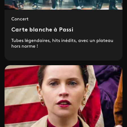
Concert
Carte blanche à Passi
Tubes légendaires, hits inédits, avec un plateau
hors norme !