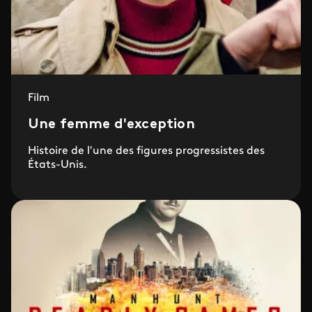
Film
Une femme d'exception
Histoire de l'une des figures progressistes des
États-Unis.