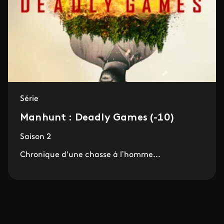
Série
Manhunt : Deadly Games (-10)
Saison 2
Chronique d'une chasse à l’homme...