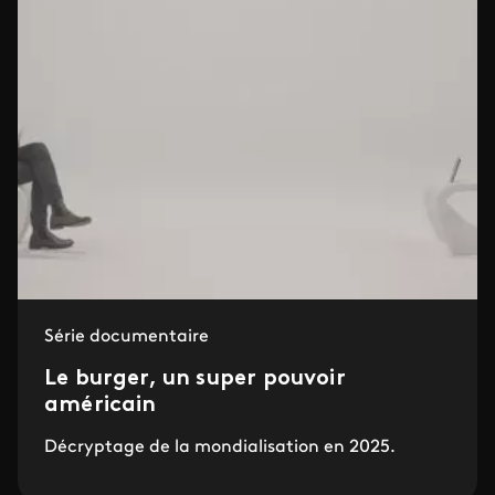
Série documentaire
Le burger, un super pouvoir
américain
Décryptage de la mondialisation en 2025.