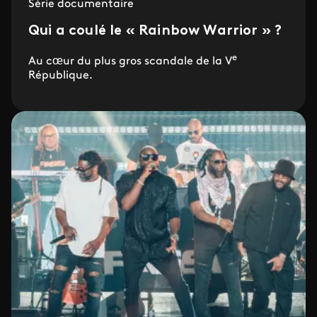
Série documentaire
Qui a coulé le « Rainbow Warrior » ?
e
Au cœur du plus gros scandale de la V
République.