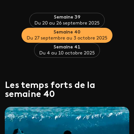
Semaine 39
Du 20 au 26 septembre 2025
Semaine 40
Du 27 septembre au 3 octobre 2025
Semaine 41
Du 4 au 10 octobre 2025
Les temps forts de la
semaine 40