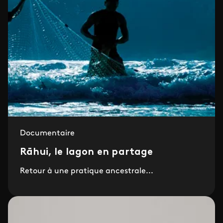
Documentaire
Rāhui, le lagon en partage
Retour à une pratique ancestrale...