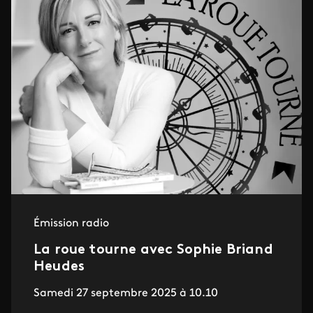
Émission radio
La roue tourne avec Sophie Briand
Heudes
Samedi 27 septembre 2025 à 10.10