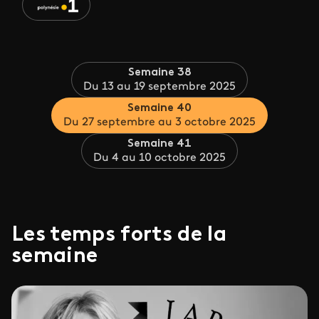
Semaine 38
Du 13 au 19 septembre 2025
Semaine 40
Du 27 septembre au 3 octobre 2025
Semaine 41
Du 4 au 10 octobre 2025
Les temps forts de la
semaine