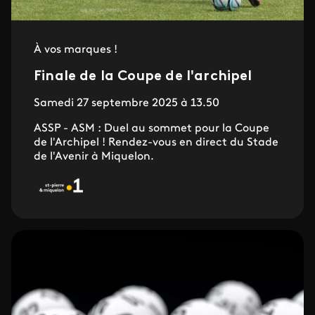
À vos marques !
Finale de la Coupe de l'archipel
Samedi 27 septembre 2025 à 13.50
ASSP - ASM : Duel au sommet pour la Coupe
de l'Archipel ! Rendez-vous en direct du Stade
de l'Avenir à Miquelon.