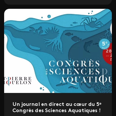
Un journal en direct au cœur du 5ᵉ
Congrès des Sciences Aquatiques !