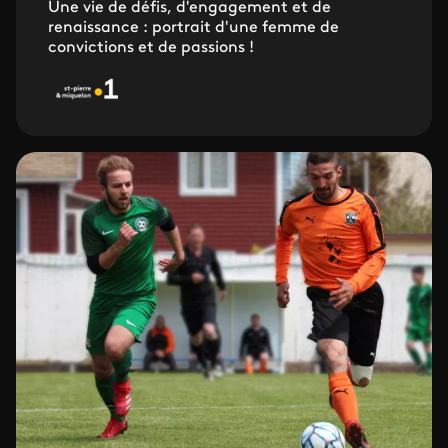
Une vie de défis, d'engagement et de
renaissance : portrait d'une femme de
convictions et de passions !