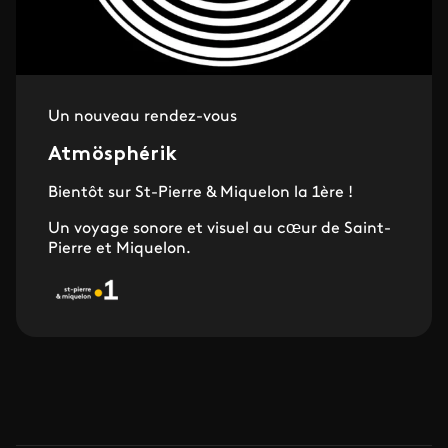
Un nouveau rendez-vous
Atmösphérik
Bientôt sur St-Pierre & Miquelon la 1ère !
Un voyage sonore et visuel au cœur de Saint-
Pierre et Miquelon.