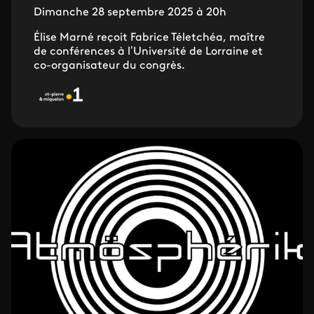
Dimanche 28 septembre 2025 à 20h
Élise Marné reçoit Fabrice Téletchéa, maître
de conférences à l’Université de Lorraine et
co-organisateur du congrès.