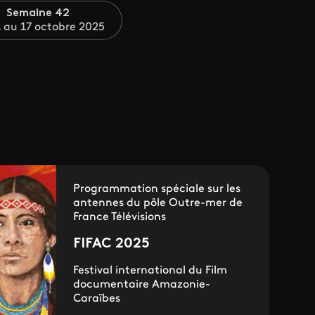
Semaine 42
 au 17 octobre 2025
Programmation spéciale sur les
antennes du pôle Outre-mer de
France Télévisions
FIFAC 2025
Festival international du Film
documentaire Amazonie-
Caraïbes