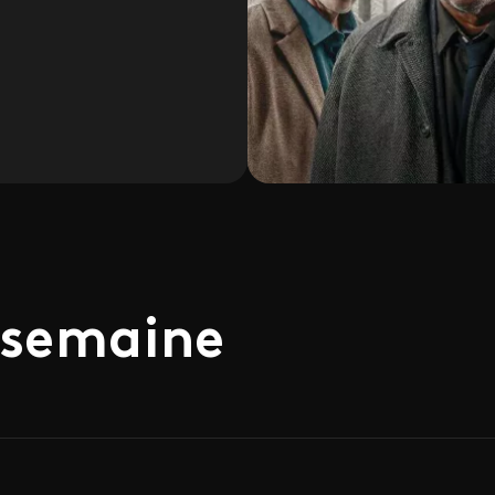
 semaine