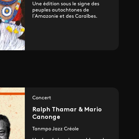
Une édition sous le signe des
peuples autochtones de
l’Amazonie et des Caraïbes.
Concert
Ralph Thamar & Mario
Canonge
Tanmpo Jazz Créole