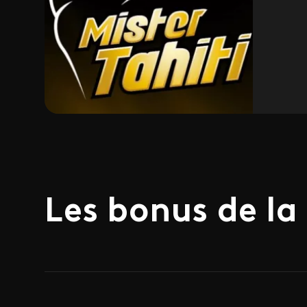
Les bonus de la