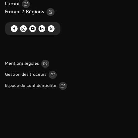
Lumni
France 3 Régions
Mentions légales
Gestion des traceurs
Espace de confidentialité